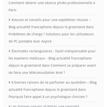
Comment obtenir une séance photo professionnelle à
Paris
Astuces et conseils pour une expédition réussie –
Blog actualité francophone depuis le groenland
dans
Problèmes de charge ? Solutions pour les utilisateurs
de PC portable Acer Aspire
Électrodes rectangulaires : l’outil indispensable pour
les examens médicaux – Blog actualité francophone
depuis le groenland
dans
Comment se préparer avant
de faire une téléconsultation kiné ?
6 bonnes raisons de se parfumer au quotidien – Blog
actualité francophone depuis le groenland
dans
Pourquoi faire appel à un psychologue clinicien ?
Les bonnes raisons d’utiliser une cigarette