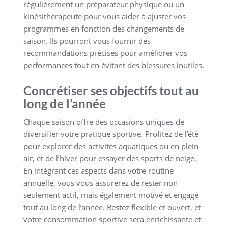
régulièrement un préparateur physique ou un
kinésithérapeute pour vous aider à ajuster vos
programmes en fonction des changements de
saison. Ils pourront vous fournir des
recommandations précises pour améliorer vos
performances tout en évitant des blessures inutiles.
Concrétiser ses objectifs tout au
long de l’année
Chaque saison offre des occasions uniques de
diversifier votre pratique sportive. Profitez de l’été
pour explorer des activités aquatiques ou en plein
air, et de l’hiver pour essayer des sports de neige.
En intégrant ces aspects dans votre routine
annuelle, vous vous assurerez de rester non
seulement actif, mais également motivé et engagé
tout au long de l’année. Restez flexible et ouvert, et
votre consommation sportive sera enrichissante et