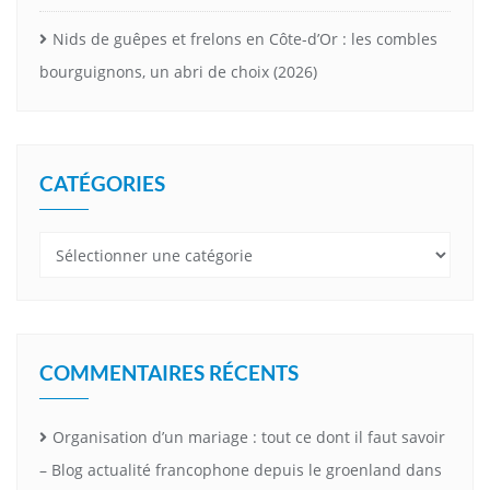
Nids de guêpes et frelons en Côte-d’Or : les combles
bourguignons, un abri de choix (2026)
CATÉGORIES
Catégories
COMMENTAIRES RÉCENTS
Organisation d’un mariage : tout ce dont il faut savoir
– Blog actualité francophone depuis le groenland
dans