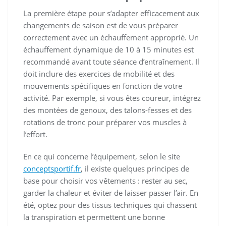
La première étape pour s’adapter efficacement aux
changements de saison est de vous préparer
correctement avec un échauffement approprié. Un
échauffement dynamique de 10 à 15 minutes est
recommandé avant toute séance d’entraînement. Il
doit inclure des exercices de mobilité et des
mouvements spécifiques en fonction de votre
activité. Par exemple, si vous êtes coureur, intégrez
des montées de genoux, des talons-fesses et des
rotations de tronc pour préparer vos muscles à
l’effort.
En ce qui concerne l’équipement, selon le site
conceptsportif.fr
,
il existe quelques principes de
base pour choisir vos vêtements : rester au sec,
garder la chaleur et éviter de laisser passer l’air. En
été, optez pour des tissus techniques qui chassent
la transpiration et permettent une bonne