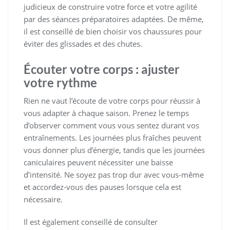
judicieux de construire votre force et votre agilité
par des séances préparatoires adaptées. De même,
il est conseillé de bien choisir vos chaussures pour
éviter des glissades et des chutes.
Écouter votre corps : ajuster
votre rythme
Rien ne vaut l’écoute de votre corps pour réussir à
vous adapter à chaque saison. Prenez le temps
d’observer comment vous vous sentez durant vos
entraînements. Les journées plus fraîches peuvent
vous donner plus d’énergie, tandis que les journées
caniculaires peuvent nécessiter une baisse
d’intensité. Ne soyez pas trop dur avec vous-même
et accordez-vous des pauses lorsque cela est
nécessaire.
Il est également conseillé de consulter