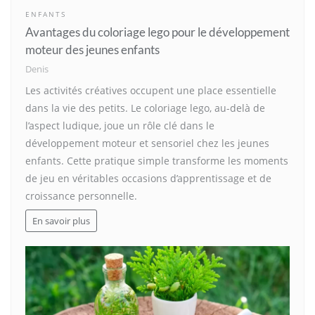
ENFANTS
Avantages du coloriage lego pour le développement
moteur des jeunes enfants
Denis
Les activités créatives occupent une place essentielle
dans la vie des petits. Le coloriage lego, au-delà de
l’aspect ludique, joue un rôle clé dans le
développement moteur et sensoriel chez les jeunes
enfants. Cette pratique simple transforme les moments
de jeu en véritables occasions d’apprentissage et de
croissance personnelle.
En savoir plus