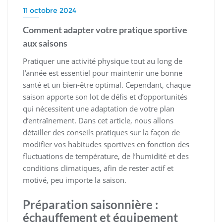
11 octobre 2024
Comment adapter votre pratique sportive
aux saisons
Pratiquer une activité physique tout au long de
l’année est essentiel pour maintenir une bonne
santé et un bien-être optimal. Cependant, chaque
saison apporte son lot de défis et d’opportunités
qui nécessitent une adaptation de votre plan
d’entraînement. Dans cet article, nous allons
détailler des conseils pratiques sur la façon de
modifier vos habitudes sportives en fonction des
fluctuations de température, de l’humidité et des
conditions climatiques, afin de rester actif et
motivé, peu importe la saison.
Préparation saisonnière :
échauffement et équipement