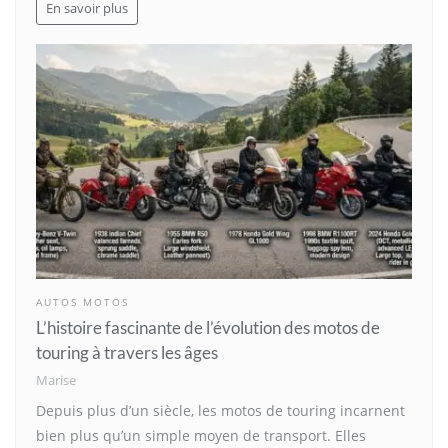
En savoir plus
AUTOS MOTOS
L’histoire fascinante de l’évolution des motos de
touring à travers les âges
Marise
Depuis plus d’un siècle, les motos de touring incarnent
bien plus qu’un simple moyen de transport. Elles