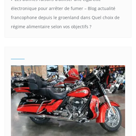
électronique pour arrêter de fumer – Blog actualité
francophone depuis le groenland
dans
Quel choix de
régime alimentaire selon vos objectifs ?