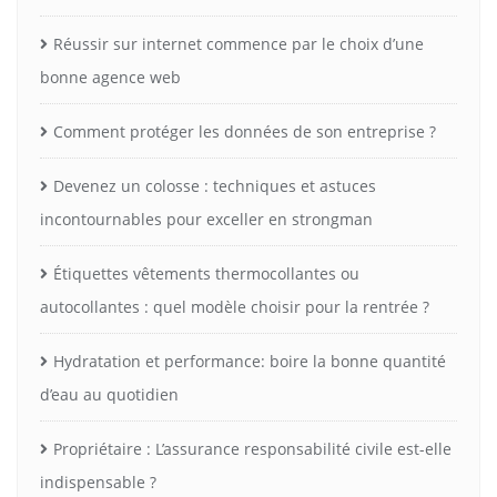
Réussir sur internet commence par le choix d’une
bonne agence web
Comment protéger les données de son entreprise ?
Devenez un colosse : techniques et astuces
incontournables pour exceller en strongman
Étiquettes vêtements thermocollantes ou
autocollantes : quel modèle choisir pour la rentrée ?
Hydratation et performance: boire la bonne quantité
d’eau au quotidien
Propriétaire : L’assurance responsabilité civile est-elle
indispensable ?