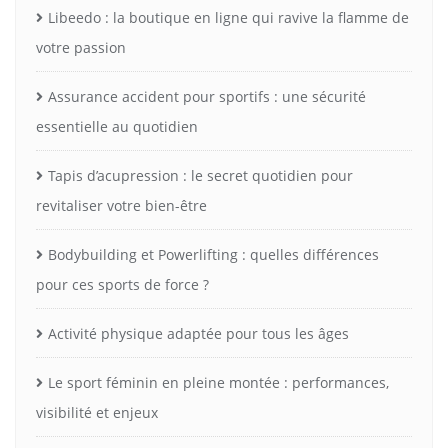
Libeedo : la boutique en ligne qui ravive la flamme de
votre passion
Assurance accident pour sportifs : une sécurité
essentielle au quotidien
Tapis d’acupression : le secret quotidien pour
revitaliser votre bien-être
Bodybuilding et Powerlifting : quelles différences
pour ces sports de force ?
Activité physique adaptée pour tous les âges
Le sport féminin en pleine montée : performances,
visibilité et enjeux