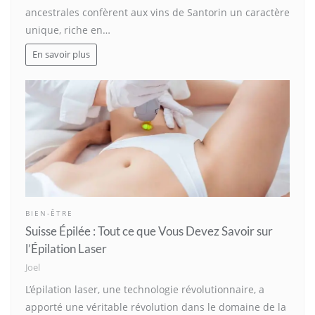
ancestrales confèrent aux vins de Santorin un caractère
unique, riche en…
En savoir plus
BIEN-ÊTRE
Suisse Épilée : Tout ce que Vous Devez Savoir sur
l’Épilation Laser
Joel
L’épilation laser, une technologie révolutionnaire, a
apporté une véritable révolution dans le domaine de la