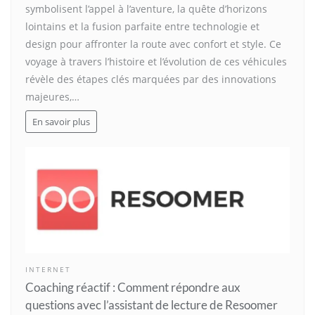
symbolisent l’appel à l’aventure, la quête d’horizons
lointains et la fusion parfaite entre technologie et
design pour affronter la route avec confort et style. Ce
voyage à travers l’histoire et l’évolution de ces véhicules
révèle des étapes clés marquées par des innovations
majeures,…
En savoir plus
INTERNET
Coaching réactif : Comment répondre aux
questions avec l’assistant de lecture de Resoomer