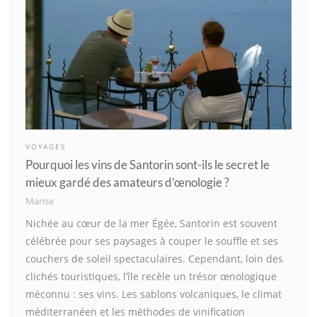
VOYAGES
Pourquoi les vins de Santorin sont-ils le secret le
mieux gardé des amateurs d’œnologie ?
Marise
Nichée au cœur de la mer Égée, Santorin est souvent
célébrée pour ses paysages à couper le souffle et ses
couchers de soleil spectaculaires. Cependant, loin des
clichés touristiques, l’île recèle un trésor œnologique
méconnu : ses vins. Les sablons volcaniques, le climat
méditerranéen et les méthodes de vinification