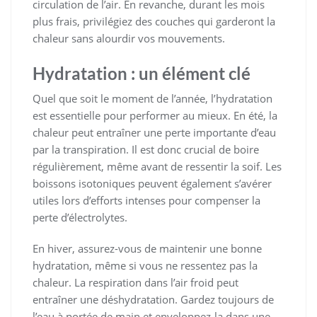
circulation de l’air. En revanche, durant les mois
plus frais, privilégiez des couches qui garderont la
chaleur sans alourdir vos mouvements.
Hydratation : un élément clé
Quel que soit le moment de l’année, l’hydratation
est essentielle pour performer au mieux. En été, la
chaleur peut entraîner une perte importante d’eau
par la transpiration. Il est donc crucial de boire
régulièrement, même avant de ressentir la soif. Les
boissons isotoniques peuvent également s’avérer
utiles lors d’efforts intenses pour compenser la
perte d’électrolytes.
En hiver, assurez-vous de maintenir une bonne
hydratation, même si vous ne ressentez pas la
chaleur. La respiration dans l’air froid peut
entraîner une déshydratation. Gardez toujours de
l’eau à portée de main et enveloppez-la dans une