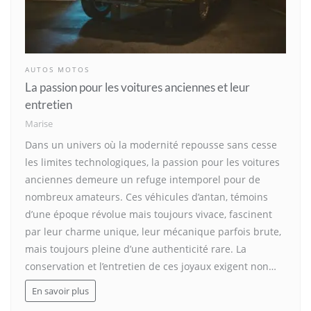
AUTOS MOTOS
La passion pour les voitures anciennes et leur
entretien
Marise
Dans un univers où la modernité repousse sans cesse
les limites technologiques, la passion pour les voitures
anciennes demeure un refuge intemporel pour de
nombreux amateurs. Ces véhicules d’antan, témoins
d’une époque révolue mais toujours vivace, fascinent
par leur charme unique, leur mécanique parfois brute,
mais toujours pleine d’une authenticité rare. La
conservation et l’entretien de ces joyaux exigent non…
En savoir plus