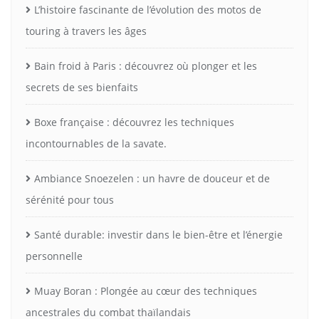
L’histoire fascinante de l’évolution des motos de
touring à travers les âges
Bain froid à Paris : découvrez où plonger et les
secrets de ses bienfaits
Boxe française : découvrez les techniques
incontournables de la savate.
Ambiance Snoezelen : un havre de douceur et de
sérénité pour tous
Santé durable: investir dans le bien-être et l’énergie
personnelle
Muay Boran : Plongée au cœur des techniques
ancestrales du combat thaïlandais