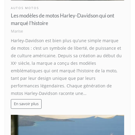
AUTOS MOTOS
Les modèles de motos Harley-Davidson qui ont
marqué l’histoire
Marise
Harley-Davidson est bien plus qu’une simple marque
de motos : c’est un symbole de liberté, de puissance et
de culture américaine. Depuis sa création au début du
XXᵉ siècle, la marque a conçu des modèles
emblématiques qui ont marqué l’histoire de la moto,
tant par leur design unique que par leurs
performances légendaires. Chaque génération de
motos Harley-Davidson raconte une…
En savoir plus