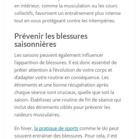
en intérieur, comme la musculation ou les cours
collectifs, favorisent un entraînement plus intense
tout en vous protégeant contre les intempéries.
Prévenir les blessures
saisonnières
Les saisons peuvent également influencer
l’apparition de blessures. Il est donc essentiel de
prêter attention à l’évolution de votre corps et
d’adapter votre routine en conséquence. Les
étirements et une bonne récupération après
chaque séance sont cruciaux, quelle que soit la
saison. Établissez une routine de fin de séance qui
inclut des étirements ciblés pour prévenir les
raideurs musculaires.
En hiver,
la pratique de sports
comme le ski peut
souvent entraîner des blessures. Pour cela, il est