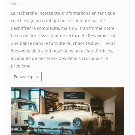
Aline
La recherche incessante d’informations en tant que
coach exige un outil qui ne se contente pas de
déchiffrer la complexité, mais qui transforme notre
façon de lire. L’assistant de lecture de Resoomer est
une balise dans le tumulte du chaos textuel. Vous
êtes-vous déjà senti noyé dans un océan d’articles,
incapable de discerner des détails cruciaux ? Le
problème…
En savoir plus