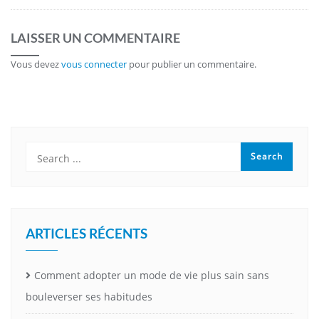
LAISSER UN COMMENTAIRE
Vous devez
vous connecter
pour publier un commentaire.
ARTICLES RÉCENTS
Comment adopter un mode de vie plus sain sans
bouleverser ses habitudes