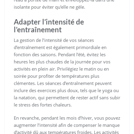
isolante pour éviter qu’elle ne gèle.
Adapter l’intensité de
l’entraînement
La gestion de l’intensité de vos séances
d’entraînement est également primordiale en
fonction des saisons. Pendant l’été, évitez les
heures les plus chaudes de la journée pour vos
activités en plein air. Privilégiez le matin ou en
soirée pour profiter de températures plus
clémentes. Les séances d’entraînement peuvent
inclure des exercices plus doux, tels que le yoga ou
la natation, qui permettent de rester actif sans subir
le stress des fortes chaleurs.
En revanche, pendant les mois d’hiver, vous pouvez
augmenter l’intensité afin de compenser le manque
d’activité dû aux températures froides. Les activités