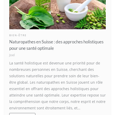
BIEN-ÊTRE
Naturopathes en Suisse : des approches holistiques
pour une santé optimale
Joel
La santé holistique est devenue une priorité pour de
nombreuses personnes en Suisse, cherchant des
solutions naturelles pour prendre soin de leur bien-
être global. Les naturopathes en Suisse jouent un rôle
essentiel en offrant des approches holistiques pour
atteindre une santé optimale. Leur expertise repose sur
la compréhension que notre corps, notre esprit et notre
environnement sont étroitement liés, et…