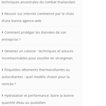
techniques ancestrales du combat thaïlandais
Réussir sur internet commence par le choix
d’une bonne agence web
Comment protéger les données de son
entreprise ?
Devenez un colosse : techniques et astuces
incontournables pour exceller en strongman
Étiquettes vêtements thermocollantes ou
autocollantes : quel modèle choisir pour la
rentrée ?
Hydratation et performance: boire la bonne
quantité d’eau au quotidien