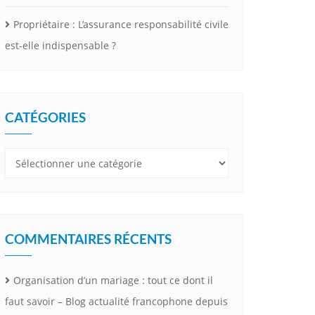
Propriétaire : L’assurance responsabilité civile
est-elle indispensable ?
CATÉGORIES
Catégories
COMMENTAIRES RÉCENTS
Organisation d’un mariage : tout ce dont il
faut savoir – Blog actualité francophone depuis