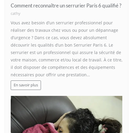
Comment reconnaître un serrurier Paris 6 qualifié ?
cathy
Vous avez besoin d’un serrurier professionnel pour
réaliser des travaux chez vous ou pour un dépannage
d’urgence ? Dans ce cas, vous devez absolument
découvrir les qualités d’un bon Serrurier Paris 6. Le
serrurier est un professionnel qui assure la sécurité de
votre maison, commerce et/ou local de travail. À ce titre,
il doit disposer de compétences et des équipements
nécessaires pour offrir une prestation…
En savoir plus