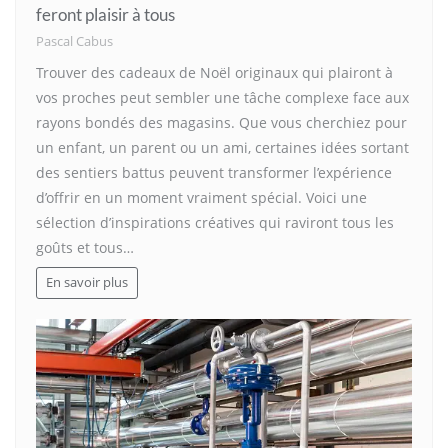
feront plaisir à tous
Pascal Cabus
Trouver des cadeaux de Noël originaux qui plairont à
vos proches peut sembler une tâche complexe face aux
rayons bondés des magasins. Que vous cherchiez pour
un enfant, un parent ou un ami, certaines idées sortant
des sentiers battus peuvent transformer l’expérience
d’offrir en un moment vraiment spécial. Voici une
sélection d’inspirations créatives qui raviront tous les
goûts et tous…
En savoir plus