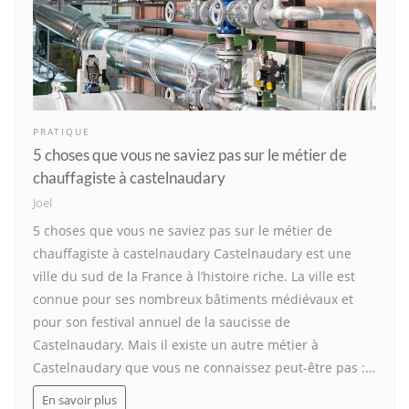
PRATIQUE
5 choses que vous ne saviez pas sur le métier de
chauffagiste à castelnaudary
Joel
5 choses que vous ne saviez pas sur le métier de
chauffagiste à castelnaudary Castelnaudary est une
ville du sud de la France à l’histoire riche. La ville est
connue pour ses nombreux bâtiments médiévaux et
pour son festival annuel de la saucisse de
Castelnaudary. Mais il existe un autre métier à
Castelnaudary que vous ne connaissez peut-être pas :…
En savoir plus