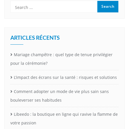
ARTICLES RÉCENTS
Mariage champêtre : quel type de tenue privilégier
pour la cérémonie?
L’impact des écrans sur la santé : risques et solutions
Comment adopter un mode de vie plus sain sans
bouleverser ses habitudes
Libeedo : la boutique en ligne qui ravive la flamme de
votre passion