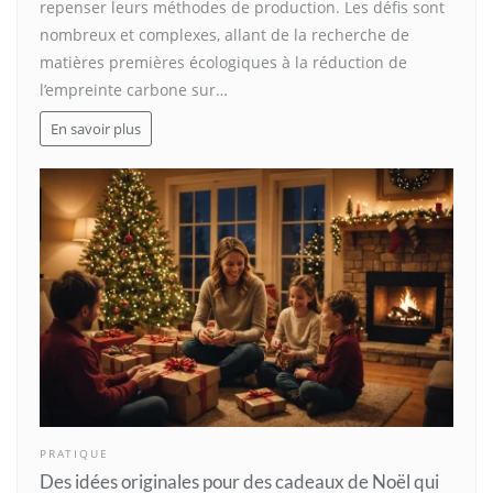
repenser leurs méthodes de production. Les défis sont
nombreux et complexes, allant de la recherche de
matières premières écologiques à la réduction de
l’empreinte carbone sur…
En savoir plus
PRATIQUE
Des idées originales pour des cadeaux de Noël qui