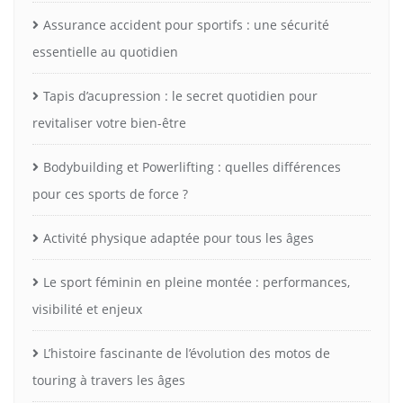
Assurance accident pour sportifs : une sécurité
essentielle au quotidien
Tapis d’acupression : le secret quotidien pour
revitaliser votre bien-être
Bodybuilding et Powerlifting : quelles différences
pour ces sports de force ?
Activité physique adaptée pour tous les âges
Le sport féminin en pleine montée : performances,
visibilité et enjeux
L’histoire fascinante de l’évolution des motos de
touring à travers les âges