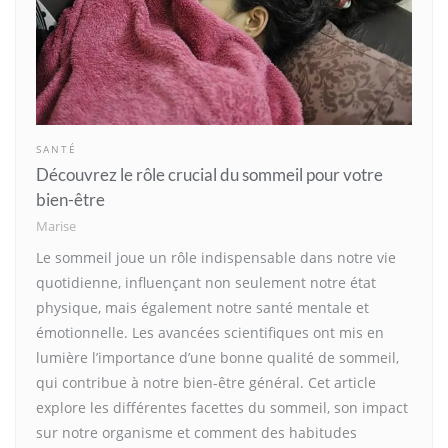
SANTÉ
Découvrez le rôle crucial du sommeil pour votre
bien-être
Marise
Le sommeil joue un rôle indispensable dans notre vie
quotidienne, influençant non seulement notre état
physique, mais également notre santé mentale et
émotionnelle. Les avancées scientifiques ont mis en
lumière l’importance d’une bonne qualité de sommeil,
qui contribue à notre bien-être général. Cet article
explore les différentes facettes du sommeil, son impact
sur notre organisme et comment des habitudes