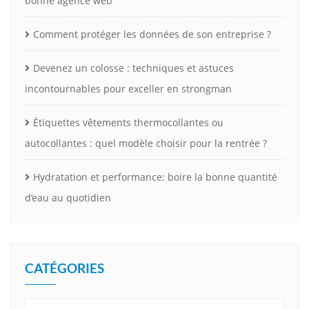
bonne agence web
Comment protéger les données de son entreprise ?
Devenez un colosse : techniques et astuces
incontournables pour exceller en strongman
Étiquettes vêtements thermocollantes ou
autocollantes : quel modèle choisir pour la rentrée ?
Hydratation et performance: boire la bonne quantité
d’eau au quotidien
CATÉGORIES
Catégories