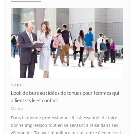
MODE
Look de bureau : idées de tenues pour femmes qui
allient style et confort
Marise
Dans le monde professionnel, il est essentiel de faire
bonne impression tout en se sentant à l’aise dans ses
vêtements. Trouver l’équilibre parfait entre élégance et