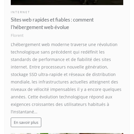
INTERNET
Sites web rapides et fiables : comment
l’hébergement web évolue
Florent
L’hébergement web moderne traverse une révolution
technologique sans précédent qui redéfinit les
standards de performance et de fiabilité des sites
internet. Entre processeurs nouvelle génération,
stockage SSD ultra-rapide et réseaux de distribution
mondiale, les infrastructures actuelles atteignent des
niveaux de vélocité impensables il y a encore quelques
années. Cette évolution technologique répond aux
exigences croissantes des utilisateurs habitués à
l’instantané…
En savoir plus