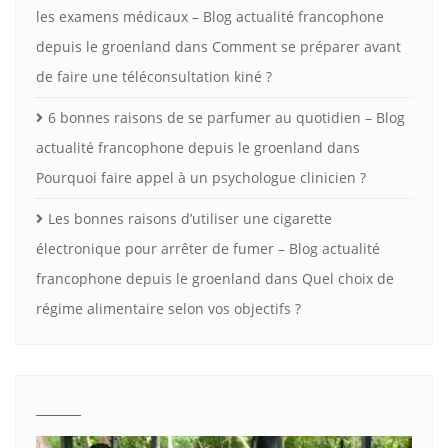
les examens médicaux – Blog actualité francophone
depuis le groenland
dans
Comment se préparer avant
de faire une téléconsultation kiné ?
6 bonnes raisons de se parfumer au quotidien – Blog
actualité francophone depuis le groenland
dans
Pourquoi faire appel à un psychologue clinicien ?
Les bonnes raisons d’utiliser une cigarette
électronique pour arrêter de fumer – Blog actualité
francophone depuis le groenland
dans
Quel choix de
régime alimentaire selon vos objectifs ?