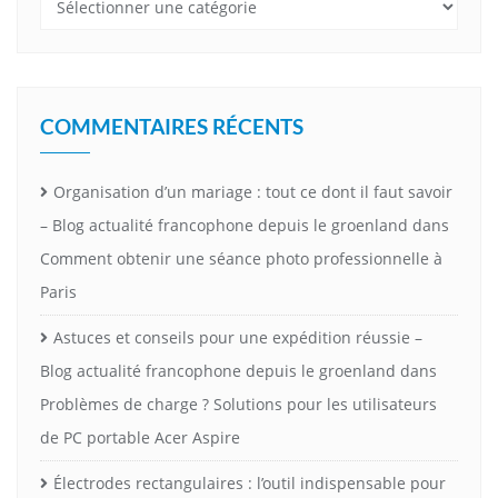
COMMENTAIRES RÉCENTS
Organisation d’un mariage : tout ce dont il faut savoir
– Blog actualité francophone depuis le groenland
dans
Comment obtenir une séance photo professionnelle à
Paris
Astuces et conseils pour une expédition réussie –
Blog actualité francophone depuis le groenland
dans
Problèmes de charge ? Solutions pour les utilisateurs
de PC portable Acer Aspire
Électrodes rectangulaires : l’outil indispensable pour