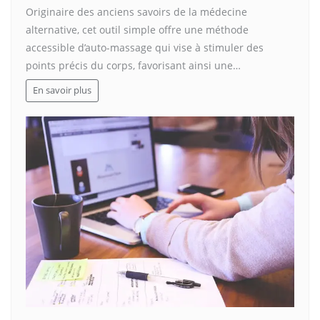
Originaire des anciens savoirs de la médecine
alternative, cet outil simple offre une méthode
accessible d’auto-massage qui vise à stimuler des
points précis du corps, favorisant ainsi une…
En savoir plus