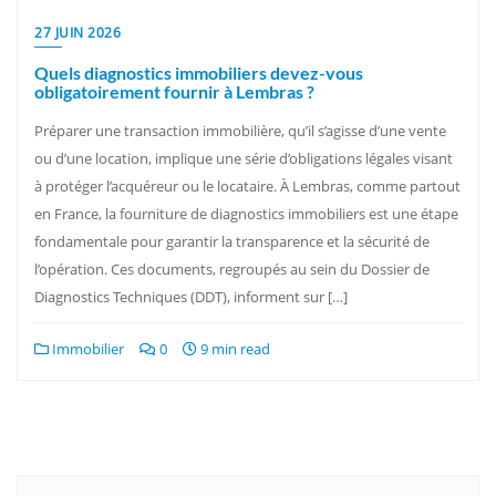
27 JUIN 2026
Quels diagnostics immobiliers devez-vous
obligatoirement fournir à Lembras ?
Préparer une transaction immobilière, qu’il s’agisse d’une vente
ou d’une location, implique une série d’obligations légales visant
à protéger l’acquéreur ou le locataire. À Lembras, comme partout
en France, la fourniture de diagnostics immobiliers est une étape
fondamentale pour garantir la transparence et la sécurité de
l’opération. Ces documents, regroupés au sein du Dossier de
Diagnostics Techniques (DDT), informent sur […]
Immobilier
0
9 min read