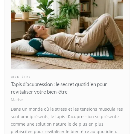
BIEN-ÊTRE
Tapis d’acupression : le secret quotidien pour
revitaliser votre bien-être
Marise
Dans un monde où le stress et les tensions musculaires
sont omniprésents, le tapis d’acupression se présente
comme une solution naturelle de plus en plus
plébiscitée pour revitaliser le bien-être au quotidien.