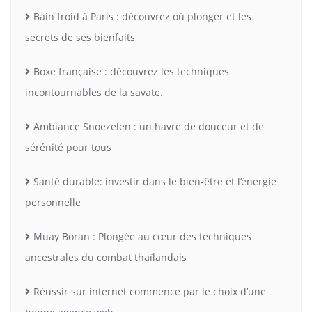
Bain froid à Paris : découvrez où plonger et les
secrets de ses bienfaits
Boxe française : découvrez les techniques
incontournables de la savate.
Ambiance Snoezelen : un havre de douceur et de
sérénité pour tous
Santé durable: investir dans le bien-être et l’énergie
personnelle
Muay Boran : Plongée au cœur des techniques
ancestrales du combat thaïlandais
Réussir sur internet commence par le choix d’une