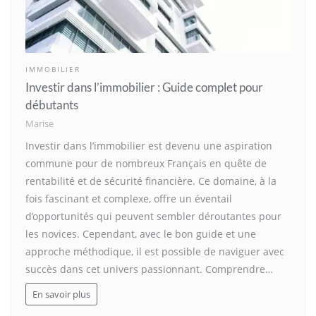
IMMOBILIER
Investir dans l’immobilier : Guide complet pour
débutants
Marise
Investir dans l’immobilier est devenu une aspiration
commune pour de nombreux Français en quête de
rentabilité et de sécurité financière. Ce domaine, à la
fois fascinant et complexe, offre un éventail
d’opportunités qui peuvent sembler déroutantes pour
les novices. Cependant, avec le bon guide et une
approche méthodique, il est possible de naviguer avec
succès dans cet univers passionnant. Comprendre…
En savoir plus