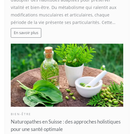
vitalité et bien-être. Du métabolisme qui ralentit aux
modifications musculaires et articulaires, chaque
période de la vie présente ses particularités. Cette…
En savoir plus
BIEN-ÊTRE
Naturopathes en Suisse : des approches holistiques
pour une santé optimale