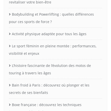
revitaliser votre bien-être
Bodybuilding et Powerlifting : quelles différences
pour ces sports de force ?
Activité physique adaptée pour tous les âges
Le sport féminin en pleine montée : performances,
visibilité et enjeux
L’histoire fascinante de l’évolution des motos de
touring à travers les âges
Bain froid à Paris : découvrez où plonger et les
secrets de ses bienfaits
Boxe française : découvrez les techniques