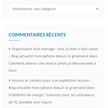
Catégories
COMMENTAIRES RÉCENTS
Organisation d’un mariage : tout ce dont il faut savoir
– Blog actualité francophone depuis le groenland
dans
Comment obtenir une séance photo professionnelle à
Paris
Astuces et conseils pour une expédition réussie –
Blog actualité francophone depuis le groenland
dans
Problèmes de charge ? Solutions pour les utilisateurs
de PC portable Acer Aspire