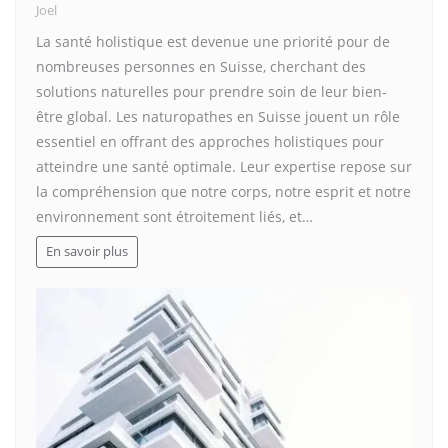
Joel
La santé holistique est devenue une priorité pour de
nombreuses personnes en Suisse, cherchant des
solutions naturelles pour prendre soin de leur bien-
être global. Les naturopathes en Suisse jouent un rôle
essentiel en offrant des approches holistiques pour
atteindre une santé optimale. Leur expertise repose sur
la compréhension que notre corps, notre esprit et notre
environnement sont étroitement liés, et…
En savoir plus