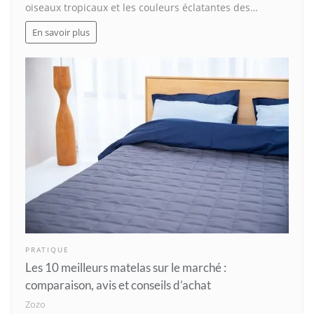
oiseaux tropicaux et les couleurs éclatantes des…
En savoir plus
PRATIQUE
Les 10 meilleurs matelas sur le marché :
comparaison, avis et conseils d’achat
Zozo