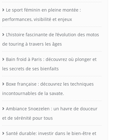
Le sport féminin en pleine montée :
performances, visibilité et enjeux
L’histoire fascinante de l’évolution des motos
de touring à travers les âges
Bain froid à Paris : découvrez où plonger et
les secrets de ses bienfaits
Boxe française : découvrez les techniques
incontournables de la savate.
Ambiance Snoezelen : un havre de douceur
et de sérénité pour tous
Santé durable: investir dans le bien-être et