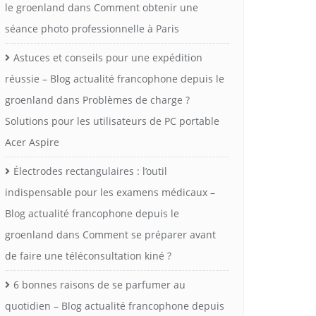
le groenland
dans
Comment obtenir une
séance photo professionnelle à Paris
Astuces et conseils pour une expédition
réussie – Blog actualité francophone depuis le
groenland
dans
Problèmes de charge ?
Solutions pour les utilisateurs de PC portable
Acer Aspire
Électrodes rectangulaires : l’outil
indispensable pour les examens médicaux –
Blog actualité francophone depuis le
groenland
dans
Comment se préparer avant
de faire une téléconsultation kiné ?
6 bonnes raisons de se parfumer au
quotidien – Blog actualité francophone depuis