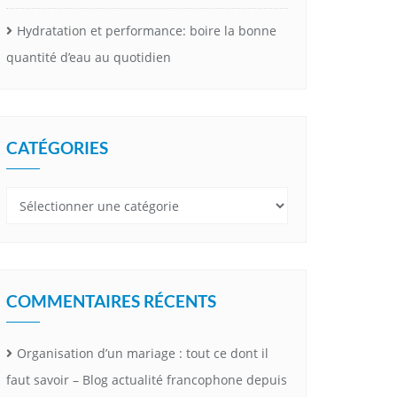
Hydratation et performance: boire la bonne
quantité d’eau au quotidien
CATÉGORIES
Catégories
COMMENTAIRES RÉCENTS
Organisation d’un mariage : tout ce dont il
faut savoir – Blog actualité francophone depuis