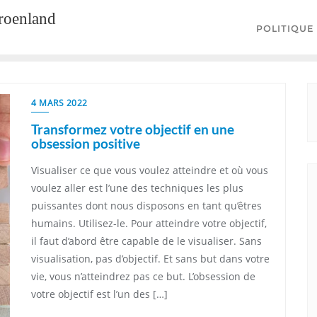
groenland
POLITIQUE
4 MARS 2022
Transformez votre objectif en une
obsession positive
Visualiser ce que vous voulez atteindre et où vous
voulez aller est l’une des techniques les plus
puissantes dont nous disposons en tant qu’êtres
humains. Utilisez-le. Pour atteindre votre objectif,
il faut d’abord être capable de le visualiser. Sans
visualisation, pas d’objectif. Et sans but dans votre
vie, vous n’atteindrez pas ce but. L’obsession de
votre objectif est l’un des […]