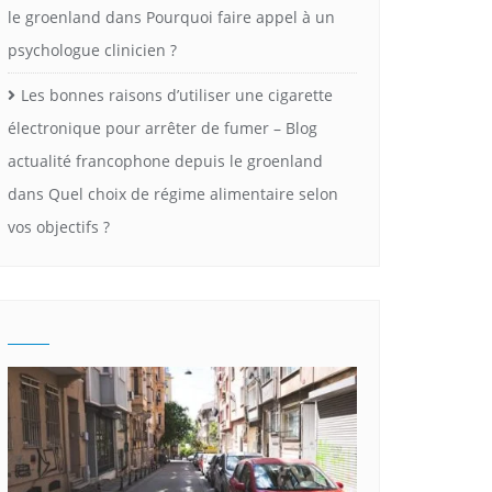
le groenland
dans
Pourquoi faire appel à un
psychologue clinicien ?
Les bonnes raisons d’utiliser une cigarette
électronique pour arrêter de fumer – Blog
actualité francophone depuis le groenland
dans
Quel choix de régime alimentaire selon
vos objectifs ?