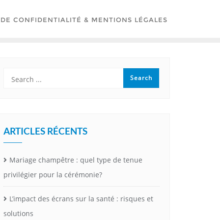
 DE CONFIDENTIALITÉ & MENTIONS LÉGALES
ARTICLES RÉCENTS
Mariage champêtre : quel type de tenue
privilégier pour la cérémonie?
L’impact des écrans sur la santé : risques et
solutions