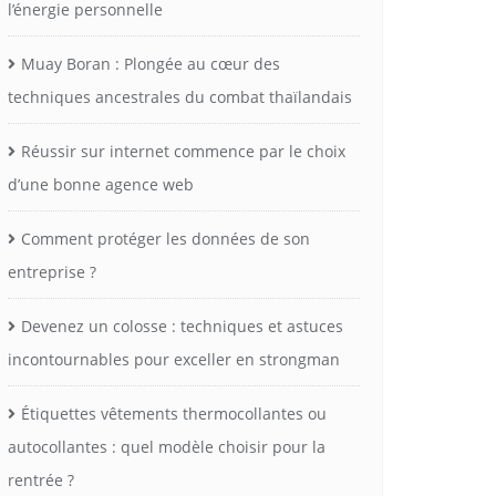
l’énergie personnelle
Muay Boran : Plongée au cœur des
techniques ancestrales du combat thaïlandais
Réussir sur internet commence par le choix
d’une bonne agence web
Comment protéger les données de son
entreprise ?
Devenez un colosse : techniques et astuces
incontournables pour exceller en strongman
Étiquettes vêtements thermocollantes ou
autocollantes : quel modèle choisir pour la
rentrée ?