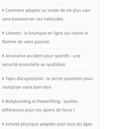
Comment adopter un mode de vie plus sain
sans bouleverser ses habitudes
Libeedo : la boutique en ligne qui ravive la
flamme de votre passion
Assurance accident pour sportifs : une
sécurité essentielle au quotidien
Tapis d’acupression : le secret quotidien pour
revitaliser votre bien-être
Bodybuilding et Powerlifting : quelles
différences pour ces sports de force ?
Activité physique adaptée pour tous les âges