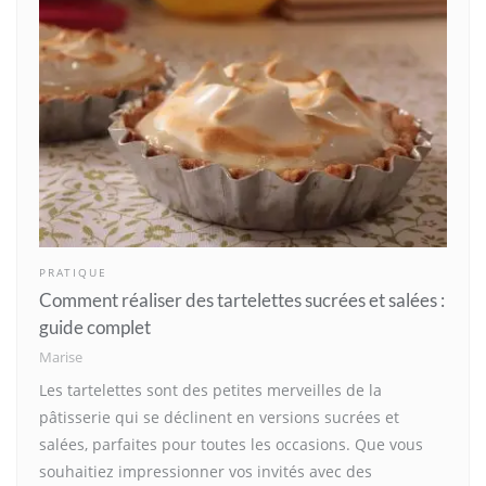
PRATIQUE
Comment réaliser des tartelettes sucrées et salées :
guide complet
Marise
Les tartelettes sont des petites merveilles de la
pâtisserie qui se déclinent en versions sucrées et
salées, parfaites pour toutes les occasions. Que vous
souhaitiez impressionner vos invités avec des