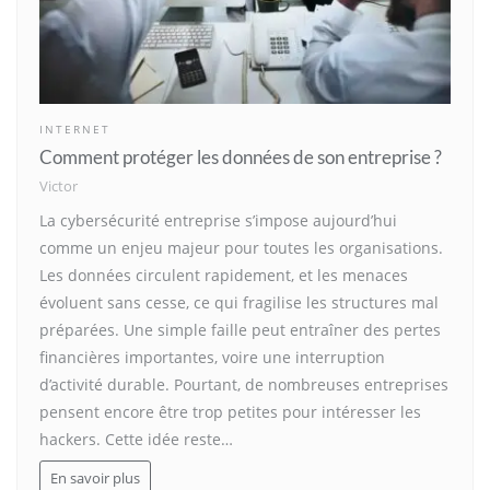
INTERNET
Comment protéger les données de son entreprise ?
Victor
La cybersécurité entreprise s’impose aujourd’hui
comme un enjeu majeur pour toutes les organisations.
Les données circulent rapidement, et les menaces
évoluent sans cesse, ce qui fragilise les structures mal
préparées. Une simple faille peut entraîner des pertes
financières importantes, voire une interruption
d’activité durable. Pourtant, de nombreuses entreprises
pensent encore être trop petites pour intéresser les
hackers. Cette idée reste…
En savoir plus