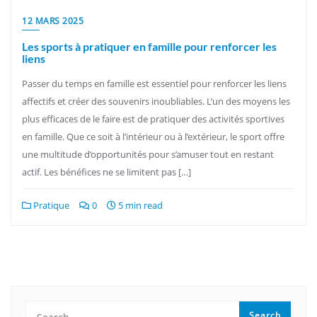
12 MARS 2025
Les sports à pratiquer en famille pour renforcer les
liens
Passer du temps en famille est essentiel pour renforcer les liens
affectifs et créer des souvenirs inoubliables. L’un des moyens les
plus efficaces de le faire est de pratiquer des activités sportives
en famille. Que ce soit à l’intérieur ou à l’extérieur, le sport offre
une multitude d’opportunités pour s’amuser tout en restant
actif. Les bénéfices ne se limitent pas […]
Pratique
0
5 min read