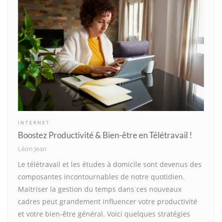
INTERNET
Boostez Productivité & Bien-être en Télétravail !
Léon Jean
Le télétravail et les études à domicile sont devenus des
composantes incontournables de notre quotidien.
Maitriser la gestion du temps dans ces nouveaux
cadres peut grandement influencer votre productivité
et votre bien-être général. Voici quelques stratégies