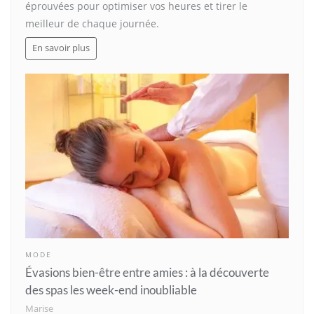
éprouvées pour optimiser vos heures et tirer le
meilleur de chaque journée.
En savoir plus
MODE
Évasions bien-être entre amies : à la découverte
des spas les week-end inoubliable
Marise