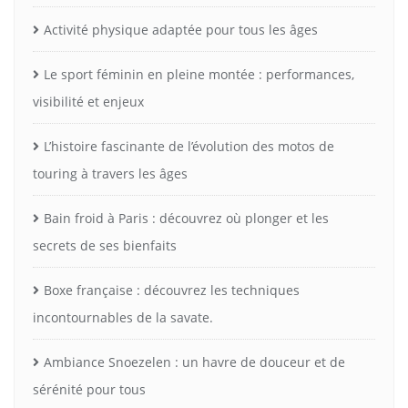
Activité physique adaptée pour tous les âges
Le sport féminin en pleine montée : performances,
visibilité et enjeux
L’histoire fascinante de l’évolution des motos de
touring à travers les âges
Bain froid à Paris : découvrez où plonger et les
secrets de ses bienfaits
Boxe française : découvrez les techniques
incontournables de la savate.
Ambiance Snoezelen : un havre de douceur et de
sérénité pour tous