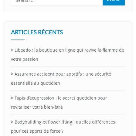
ARTICLES RÉCENTS
Libeedo : la boutique en ligne qui ravive la flamme de
votre passion
Assurance accident pour sportifs : une sécurité
essentielle au quotidien
Tapis d’acupression : le secret quotidien pour
revitaliser votre bien-être
Bodybuilding et Powerlifting : quelles différences
pour ces sports de force ?