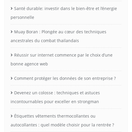
Santé durable: investir dans le bien-être et l’énergie
personnelle
Muay Boran : Plongée au cœur des techniques
ancestrales du combat thaïlandais
Réussir sur internet commence par le choix d’une
bonne agence web
Comment protéger les données de son entreprise ?
Devenez un colosse : techniques et astuces
incontournables pour exceller en strongman
Étiquettes vêtements thermocollantes ou
autocollantes : quel modèle choisir pour la rentrée ?