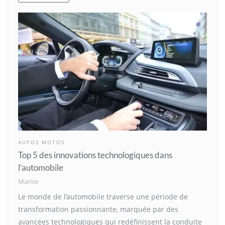
AUTOS MOTOS
Top 5 des innovations technologiques dans
l’automobile
Marise
Le monde de l’automobile traverse une période de
transformation passionnante, marquée par des
avancées technologiques qui redéfinissent la conduite