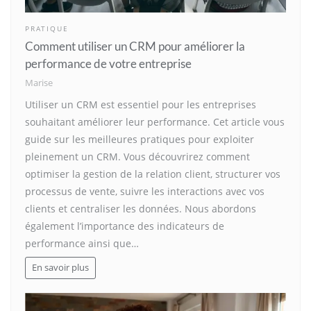
PRATIQUE
Comment utiliser un CRM pour améliorer la
performance de votre entreprise
Marise
Utiliser un CRM est essentiel pour les entreprises
souhaitant améliorer leur performance. Cet article vous
guide sur les meilleures pratiques pour exploiter
pleinement un CRM. Vous découvrirez comment
optimiser la gestion de la relation client, structurer vos
processus de vente, suivre les interactions avec vos
clients et centraliser les données. Nous abordons
également l’importance des indicateurs de
performance ainsi que…
En savoir plus