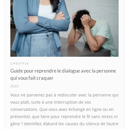
LIFESTYLE
Guide pour reprendre le dialogue avec la personne
qui vous fait craquer
Zozo
Vous ne parvenez pas à rediscuter avec la personne qui
vous plaît, suite à une interruption de vos
conversations. Que vous avez échangé en ligne ou en
présentiel, que faire pour reprendre le fil sans stress ni
gêne ? Identifiez d’abord les causes du silence de l’autre