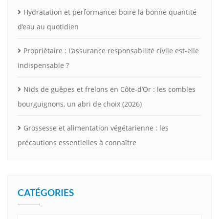
Hydratation et performance: boire la bonne quantité
d’eau au quotidien
Propriétaire : L’assurance responsabilité civile est-elle
indispensable ?
Nids de guêpes et frelons en Côte-d’Or : les combles
bourguignons, un abri de choix (2026)
Grossesse et alimentation végétarienne : les
précautions essentielles à connaître
CATÉGORIES