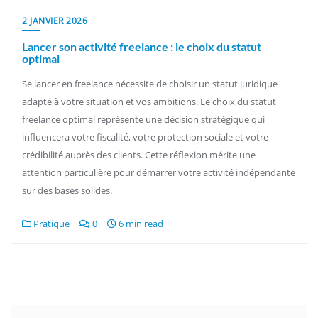
2 JANVIER 2026
Lancer son activité freelance : le choix du statut
optimal
Se lancer en freelance nécessite de choisir un statut juridique
adapté à votre situation et vos ambitions. Le choix du statut
freelance optimal représente une décision stratégique qui
influencera votre fiscalité, votre protection sociale et votre
crédibilité auprès des clients. Cette réflexion mérite une
attention particulière pour démarrer votre activité indépendante
sur des bases solides.
Pratique
0
6 min read