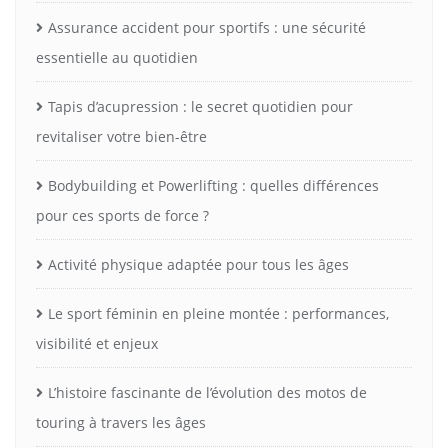
Assurance accident pour sportifs : une sécurité
essentielle au quotidien
Tapis d’acupression : le secret quotidien pour
revitaliser votre bien-être
Bodybuilding et Powerlifting : quelles différences
pour ces sports de force ?
Activité physique adaptée pour tous les âges
Le sport féminin en pleine montée : performances,
visibilité et enjeux
L’histoire fascinante de l’évolution des motos de
touring à travers les âges