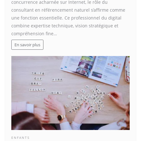
concurrence acharnée sur Internet, le rôle du
consultant en référencement naturel s’affirme comme
une fonction essentielle. Ce professionnel du digital
combine expertise technique, vision stratégique et
compréhension fine…
En savoir plus
ENFANTS