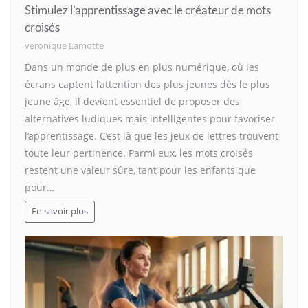
Stimulez l’apprentissage avec le créateur de mots
croisés
veronique Lamotte
Dans un monde de plus en plus numérique, où les
écrans captent l’attention des plus jeunes dès le plus
jeune âge, il devient essentiel de proposer des
alternatives ludiques mais intelligentes pour favoriser
l’apprentissage. C’est là que les jeux de lettres trouvent
toute leur pertinence. Parmi eux, les mots croisés
restent une valeur sûre, tant pour les enfants que
pour…
En savoir plus