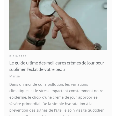
BIEN-ÊTRE
Le guide ultime des meilleures crèmes de jour pour
sublimer l’éclat de votre peau
Marise
Dans un monde où la pollution, les variations
climatiques et le stress impactent constamment notre
épiderme, le choix d’une crème de jour appropriée
s’avère primordial. De la simple hydratation à la
prévention des signes de l’âge, le soin visage quotidien