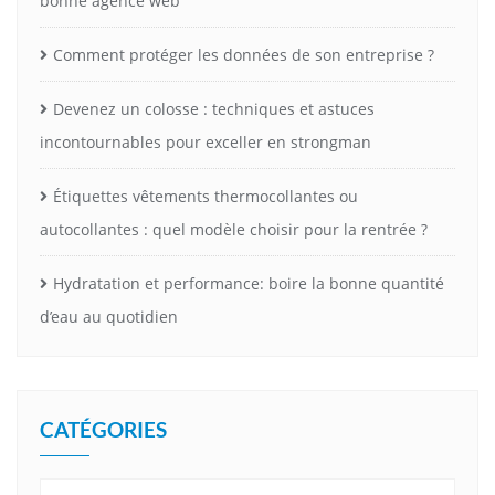
bonne agence web
Comment protéger les données de son entreprise ?
Devenez un colosse : techniques et astuces
incontournables pour exceller en strongman
Étiquettes vêtements thermocollantes ou
autocollantes : quel modèle choisir pour la rentrée ?
Hydratation et performance: boire la bonne quantité
d’eau au quotidien
CATÉGORIES
Catégories