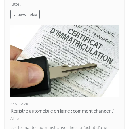
lutte…
En savoir plus
PRATIQUE
Registre automobile en ligne : comment changer ?
Aline
Les formalités administratives liées à l’achat d’une