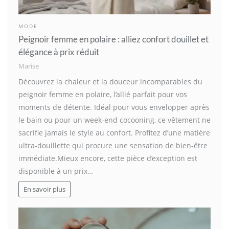
MODE
Peignoir femme en polaire : alliez confort douillet et
élégance à prix réduit
Marise
Découvrez la chaleur et la douceur incomparables du
peignoir femme en polaire, l’allié parfait pour vos
moments de détente. Idéal pour vous envelopper après
le bain ou pour un week-end cocooning, ce vêtement ne
sacrifie jamais le style au confort. Profitez d’une matière
ultra-douillette qui procure une sensation de bien-être
immédiate.Mieux encore, cette pièce d’exception est
disponible à un prix…
En savoir plus