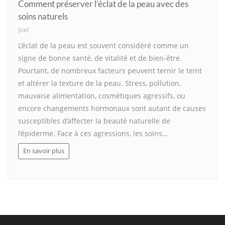
Comment préserver l’éclat de la peau avec des
soins naturels
Joel
L’éclat de la peau est souvent considéré comme un
signe de bonne santé, de vitalité et de bien-être.
Pourtant, de nombreux facteurs peuvent ternir le teint
et altérer la texture de la peau. Stress, pollution,
mauvaise alimentation, cosmétiques agressifs, ou
encore changements hormonaux sont autant de causes
susceptibles d’affecter la beauté naturelle de
l’épiderme. Face à ces agressions, les soins…
En savoir plus