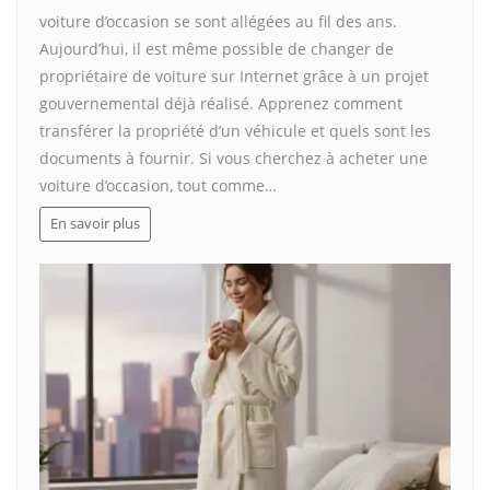
voiture d’occasion se sont allégées au fil des ans.
Aujourd’hui, il est même possible de changer de
propriétaire de voiture sur Internet grâce à un projet
gouvernemental déjà réalisé. Apprenez comment
transférer la propriété d’un véhicule et quels sont les
documents à fournir. Si vous cherchez à acheter une
voiture d’occasion, tout comme…
En savoir plus