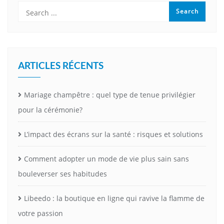
ARTICLES RÉCENTS
Mariage champêtre : quel type de tenue privilégier
pour la cérémonie?
L’impact des écrans sur la santé : risques et solutions
Comment adopter un mode de vie plus sain sans
bouleverser ses habitudes
Libeedo : la boutique en ligne qui ravive la flamme de
votre passion