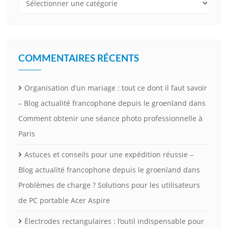
COMMENTAIRES RÉCENTS
Organisation d’un mariage : tout ce dont il faut savoir
– Blog actualité francophone depuis le groenland
dans
Comment obtenir une séance photo professionnelle à
Paris
Astuces et conseils pour une expédition réussie –
Blog actualité francophone depuis le groenland
dans
Problèmes de charge ? Solutions pour les utilisateurs
de PC portable Acer Aspire
Électrodes rectangulaires : l’outil indispensable pour