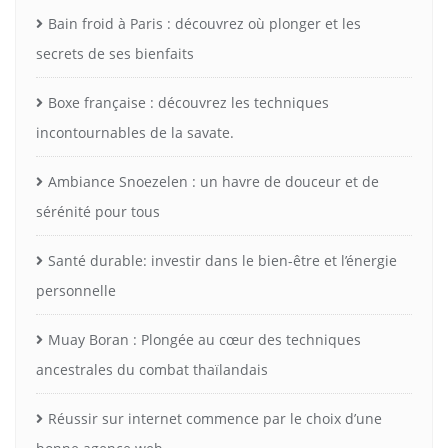
Bain froid à Paris : découvrez où plonger et les
secrets de ses bienfaits
Boxe française : découvrez les techniques
incontournables de la savate.
Ambiance Snoezelen : un havre de douceur et de
sérénité pour tous
Santé durable: investir dans le bien-être et l’énergie
personnelle
Muay Boran : Plongée au cœur des techniques
ancestrales du combat thaïlandais
Réussir sur internet commence par le choix d’une