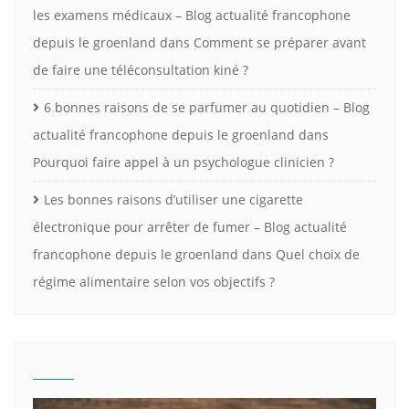
les examens médicaux – Blog actualité francophone
depuis le groenland
dans
Comment se préparer avant
de faire une téléconsultation kiné ?
6 bonnes raisons de se parfumer au quotidien – Blog
actualité francophone depuis le groenland
dans
Pourquoi faire appel à un psychologue clinicien ?
Les bonnes raisons d’utiliser une cigarette
électronique pour arrêter de fumer – Blog actualité
francophone depuis le groenland
dans
Quel choix de
régime alimentaire selon vos objectifs ?