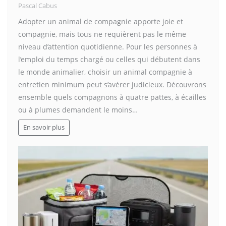
Pascal Cabus
Adopter un animal de compagnie apporte joie et
compagnie, mais tous ne requièrent pas le même
niveau d’attention quotidienne. Pour les personnes à
l’emploi du temps chargé ou celles qui débutent dans
le monde animalier, choisir un animal compagnie à
entretien minimum peut s’avérer judicieux. Découvrons
ensemble quels compagnons à quatre pattes, à écailles
ou à plumes demandent le moins…
En savoir plus