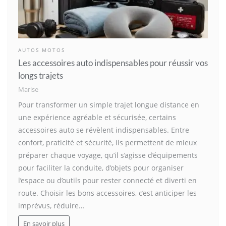
AUTOS MOTOS
Les accessoires auto indispensables pour réussir vos
longs trajets
Marise
Pour transformer un simple trajet longue distance en
une expérience agréable et sécurisée, certains
accessoires auto se révèlent indispensables. Entre
confort, praticité et sécurité, ils permettent de mieux
préparer chaque voyage, qu’il s’agisse d’équipements
pour faciliter la conduite, d’objets pour organiser
l’espace ou d’outils pour rester connecté et diverti en
route. Choisir les bons accessoires, c’est anticiper les
imprévus, réduire…
En savoir plus