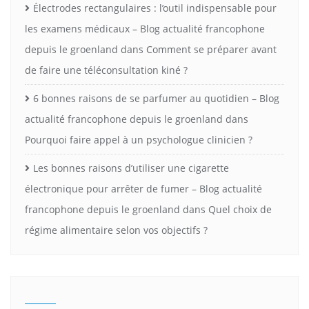
Électrodes rectangulaires : l’outil indispensable pour
les examens médicaux – Blog actualité francophone
depuis le groenland
dans
Comment se préparer avant
de faire une téléconsultation kiné ?
6 bonnes raisons de se parfumer au quotidien – Blog
actualité francophone depuis le groenland
dans
Pourquoi faire appel à un psychologue clinicien ?
Les bonnes raisons d’utiliser une cigarette
électronique pour arrêter de fumer – Blog actualité
francophone depuis le groenland
dans
Quel choix de
régime alimentaire selon vos objectifs ?