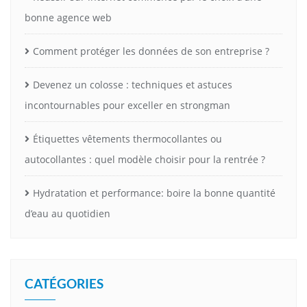
bonne agence web
Comment protéger les données de son entreprise ?
Devenez un colosse : techniques et astuces
incontournables pour exceller en strongman
Étiquettes vêtements thermocollantes ou
autocollantes : quel modèle choisir pour la rentrée ?
Hydratation et performance: boire la bonne quantité
d’eau au quotidien
CATÉGORIES