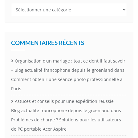
Catégories
COMMENTAIRES RÉCENTS
Organisation d’un mariage : tout ce dont il faut savoir
– Blog actualité francophone depuis le groenland
dans
Comment obtenir une séance photo professionnelle à
Paris
Astuces et conseils pour une expédition réussie –
Blog actualité francophone depuis le groenland
dans
Problèmes de charge ? Solutions pour les utilisateurs
de PC portable Acer Aspire