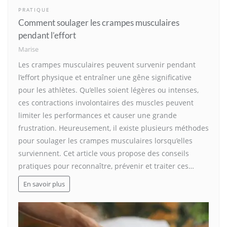
PRATIQUE
Comment soulager les crampes musculaires
pendant l’effort
Marise
Les crampes musculaires peuvent survenir pendant
l’effort physique et entraîner une gêne significative
pour les athlètes. Qu’elles soient légères ou intenses,
ces contractions involontaires des muscles peuvent
limiter les performances et causer une grande
frustration. Heureusement, il existe plusieurs méthodes
pour soulager les crampes musculaires lorsqu’elles
surviennent. Cet article vous propose des conseils
pratiques pour reconnaître, prévenir et traiter ces…
En savoir plus