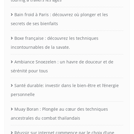
Bain froid à Paris : découvrez où plonger et les
secrets de ses bienfaits
Boxe française : découvrez les techniques
incontournables de la savate.
Ambiance Snoezelen : un havre de douceur et de
sérénité pour tous
Santé durable: investir dans le bien-être et l’énergie
personnelle
Muay Boran : Plongée au cœur des techniques
ancestrales du combat thaïlandais
Réussir sur internet commence par le choix d’une