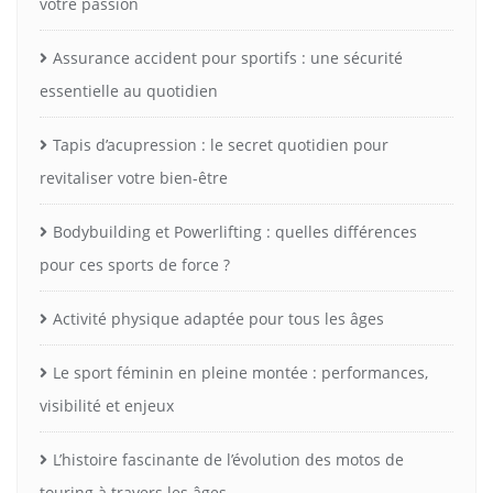
votre passion
Assurance accident pour sportifs : une sécurité
essentielle au quotidien
Tapis d’acupression : le secret quotidien pour
revitaliser votre bien-être
Bodybuilding et Powerlifting : quelles différences
pour ces sports de force ?
Activité physique adaptée pour tous les âges
Le sport féminin en pleine montée : performances,
visibilité et enjeux
L’histoire fascinante de l’évolution des motos de
touring à travers les âges