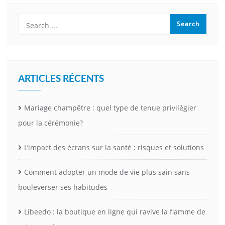
ARTICLES RÉCENTS
Mariage champêtre : quel type de tenue privilégier
pour la cérémonie?
L’impact des écrans sur la santé : risques et solutions
Comment adopter un mode de vie plus sain sans
bouleverser ses habitudes
Libeedo : la boutique en ligne qui ravive la flamme de