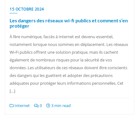
15 OCTOBRE 2024
Les dangers des réseaux wi-fi publics et comment s’en
protéger
À l’ère numérique, l’accès à Internet est devenu essentiel,
notamment lorsque nous sommes en déplacement. Les réseaux
Wi-Fi publics offrent une solution pratique, mais ils cachent
également de nombreux risques pour la sécurité de vos
données. Les utilisateurs de ces réseaux doivent être conscients
des dangers qui les guettent et adopter des précautions
adéquates pour protéger leurs informations personnelles. Cet
[…]
Internet
0
3 min read