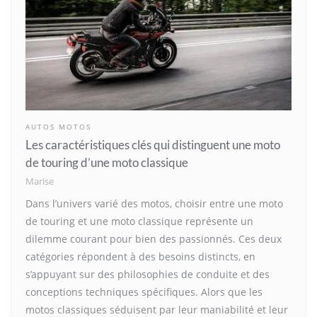
AUTOS MOTOS
Les caractéristiques clés qui distinguent une moto
de touring d’une moto classique
Marise
Dans l’univers varié des motos, choisir entre une moto
de touring et une moto classique représente un
dilemme courant pour bien des passionnés. Ces deux
catégories répondent à des besoins distincts, en
s’appuyant sur des philosophies de conduite et des
conceptions techniques spécifiques. Alors que les
motos classiques séduisent par leur maniabilité et leur