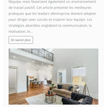
l’équipe, mais favorisent également un environnement
de travail positif. Cet article présente les meilleures
pratiques que les leaders d’entreprise doivent adopter
pour diriger avec succès et inspirer leur équipe. Les
stratégies abordées englobent la communication, la
motivation, le…
En savoir plus