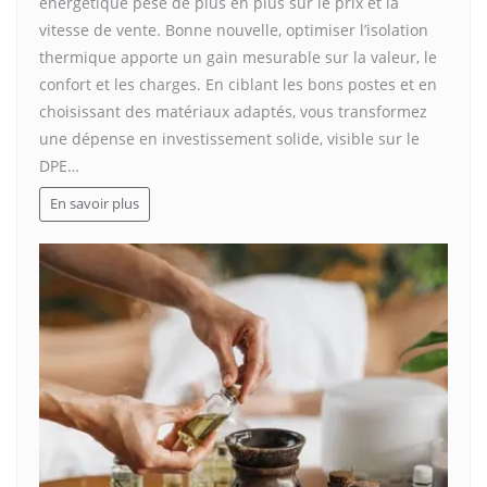
énergétique pèse de plus en plus sur le prix et la
vitesse de vente. Bonne nouvelle, optimiser l’isolation
thermique apporte un gain mesurable sur la valeur, le
confort et les charges. En ciblant les bons postes et en
choisissant des matériaux adaptés, vous transformez
une dépense en investissement solide, visible sur le
DPE…
En savoir plus