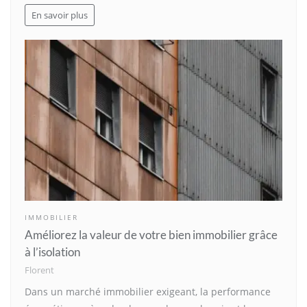
En savoir plus
IMMOBILIER
Améliorez la valeur de votre bien immobilier grâce
à l’isolation
Florent
Dans un marché immobilier exigeant, la performance