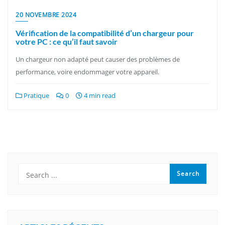
20 NOVEMBRE 2024
Vérification de la compatibilité d’un chargeur pour
votre PC : ce qu’il faut savoir
Un chargeur non adapté peut causer des problèmes de
performance, voire endommager votre appareil.
Pratique
0
4 min read