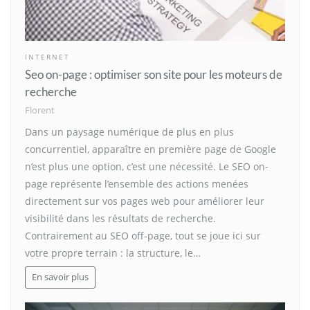
INTERNET
Seo on-page : optimiser son site pour les moteurs de
recherche
Florent
Dans un paysage numérique de plus en plus
concurrentiel, apparaître en première page de Google
n’est plus une option, c’est une nécessité. Le SEO on-
page représente l’ensemble des actions menées
directement sur vos pages web pour améliorer leur
visibilité dans les résultats de recherche.
Contrairement au SEO off-page, tout se joue ici sur
votre propre terrain : la structure, le…
En savoir plus