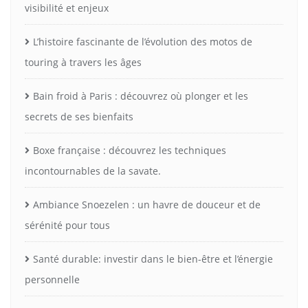
visibilité et enjeux
L’histoire fascinante de l’évolution des motos de
touring à travers les âges
Bain froid à Paris : découvrez où plonger et les
secrets de ses bienfaits
Boxe française : découvrez les techniques
incontournables de la savate.
Ambiance Snoezelen : un havre de douceur et de
sérénité pour tous
Santé durable: investir dans le bien-être et l’énergie
personnelle