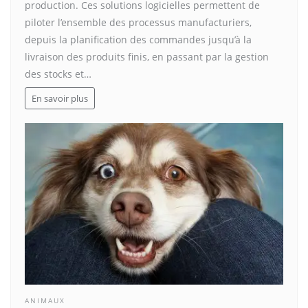
production. Ces solutions logicielles permettent de
piloter l’ensemble des processus manufacturiers,
depuis la planification des commandes jusqu’à la
livraison des produits finis, en passant par la gestion
des stocks et…
En savoir plus
ANIMAUX