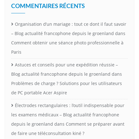
COMMENTAIRES RÉCENTS
Organisation d’un mariage : tout ce dont il faut savoir
– Blog actualité francophone depuis le groenland
dans
Comment obtenir une séance photo professionnelle à
Paris
Astuces et conseils pour une expédition réussie –
Blog actualité francophone depuis le groenland
dans
Problèmes de charge ? Solutions pour les utilisateurs
de PC portable Acer Aspire
Électrodes rectangulaires : l’outil indispensable pour
les examens médicaux – Blog actualité francophone
depuis le groenland
dans
Comment se préparer avant
de faire une téléconsultation kiné ?