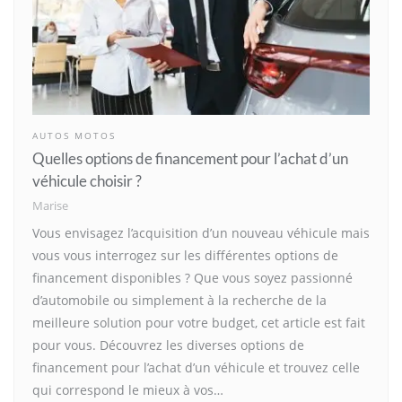
AUTOS MOTOS
Quelles options de financement pour l’achat d’un
véhicule choisir ?
Marise
Vous envisagez l’acquisition d’un nouveau véhicule mais
vous vous interrogez sur les différentes options de
financement disponibles ? Que vous soyez passionné
d’automobile ou simplement à la recherche de la
meilleure solution pour votre budget, cet article est fait
pour vous. Découvrez les diverses options de
financement pour l’achat d’un véhicule et trouvez celle
qui correspond le mieux à vos…