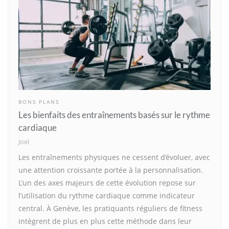
BONS PLANS
Les bienfaits des entraînements basés sur le rythme
cardiaque
Joel
Les entraînements physiques ne cessent d’évoluer, avec
une attention croissante portée à la personnalisation.
L’un des axes majeurs de cette évolution repose sur
l’utilisation du rythme cardiaque comme indicateur
central. À Genève, les pratiquants réguliers de fitness
intègrent de plus en plus cette méthode dans leur