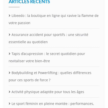
ARTICLES RÉCENTS
Libeedo : la boutique en ligne qui ravive la flamme de
votre passion
Assurance accident pour sportifs : une sécurité
essentielle au quotidien
Tapis d’acupression : le secret quotidien pour
revitaliser votre bien-être
Bodybuilding et Powerlifting : quelles différences
pour ces sports de force ?
Activité physique adaptée pour tous les âges
Le sport féminin en pleine montée : performances,