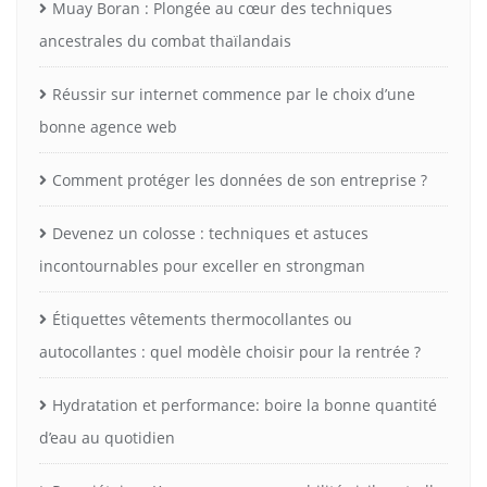
Muay Boran : Plongée au cœur des techniques
ancestrales du combat thaïlandais
Réussir sur internet commence par le choix d’une
bonne agence web
Comment protéger les données de son entreprise ?
Devenez un colosse : techniques et astuces
incontournables pour exceller en strongman
Étiquettes vêtements thermocollantes ou
autocollantes : quel modèle choisir pour la rentrée ?
Hydratation et performance: boire la bonne quantité
d’eau au quotidien