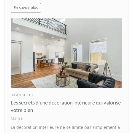
En savoir plus
IMMOBILIER
Les secrets d’une décoration intérieure qui valorise
votre bien
Marise
La décoration intérieure ne se limite pas simplement à