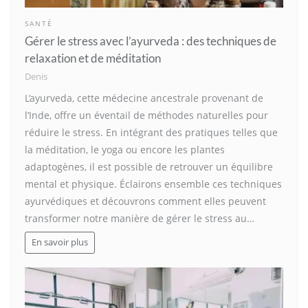
SANTÉ
Gérer le stress avec l’ayurveda : des techniques de
relaxation et de méditation
Denis
L’ayurveda, cette médecine ancestrale provenant de
l’Inde, offre un éventail de méthodes naturelles pour
réduire le stress. En intégrant des pratiques telles que
la méditation, le yoga ou encore les plantes
adaptogènes, il est possible de retrouver un équilibre
mental et physique. Éclairons ensemble ces techniques
ayurvédiques et découvrons comment elles peuvent
transformer notre manière de gérer le stress au…
En savoir plus