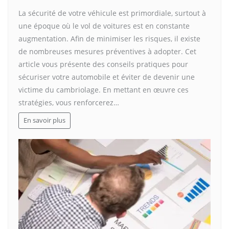
La sécurité de votre véhicule est primordiale, surtout à
une époque où le vol de voitures est en constante
augmentation. Afin de minimiser les risques, il existe
de nombreuses mesures préventives à adopter. Cet
article vous présente des conseils pratiques pour
sécuriser votre automobile et éviter de devenir une
victime du cambriolage. En mettant en œuvre ces
stratégies, vous renforcerez…
En savoir plus