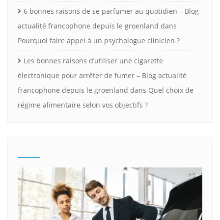
6 bonnes raisons de se parfumer au quotidien – Blog
actualité francophone depuis le groenland
dans
Pourquoi faire appel à un psychologue clinicien ?
Les bonnes raisons d’utiliser une cigarette
électronique pour arrêter de fumer – Blog actualité
francophone depuis le groenland
dans
Quel choix de
régime alimentaire selon vos objectifs ?