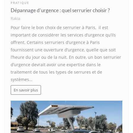
PRATIQUE
Dépannage d’urgence : quel serrurier choisir ?
Rakia
Pour faire le bon choix de serrurier à Paris, il est
important de considérer les services d’urgence qu’ils
offrent. Certains serruriers d’urgence à Paris
fournissent une ouverture d’urgence, quelle que soit
l’heure du jour ou de la nuit. En outre, un bon serrurier
d’urgence devrait avoir une expertise dans le
traitement de tous les types de serrures et de
systèmes…
En savoir plus