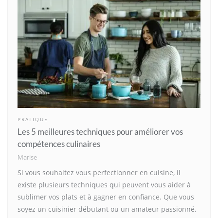
PRATIQUE
Les 5 meilleures techniques pour améliorer vos
compétences culinaires
Marise
Si vous souhaitez vous perfectionner en cuisine, il
existe plusieurs techniques qui peuvent vous aider à
sublimer vos plats et à gagner en confiance. Que vous
soyez un cuisinier débutant ou un amateur passionné,