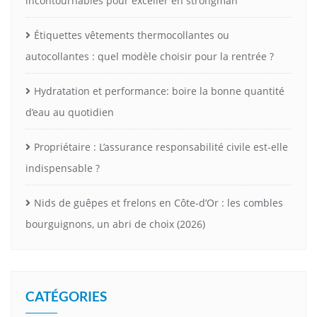
incontournables pour exceller en strongman
Étiquettes vêtements thermocollantes ou
autocollantes : quel modèle choisir pour la rentrée ?
Hydratation et performance: boire la bonne quantité
d’eau au quotidien
Propriétaire : L’assurance responsabilité civile est-elle
indispensable ?
Nids de guêpes et frelons en Côte-d’Or : les combles
bourguignons, un abri de choix (2026)
CATÉGORIES