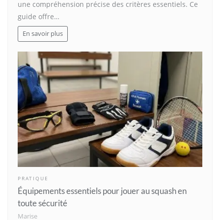
une compréhension précise des critères essentiels. Ce
guide offre…
En savoir plus
PRATIQUE
Équipements essentiels pour jouer au squash en
toute sécurité
Marise