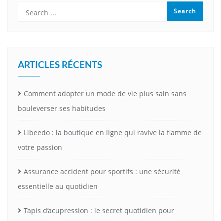
ARTICLES RÉCENTS
Comment adopter un mode de vie plus sain sans
bouleverser ses habitudes
Libeedo : la boutique en ligne qui ravive la flamme de
votre passion
Assurance accident pour sportifs : une sécurité
essentielle au quotidien
Tapis d’acupression : le secret quotidien pour