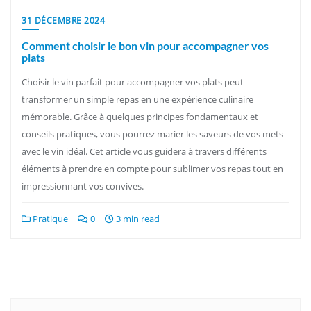
31 DÉCEMBRE 2024
Comment choisir le bon vin pour accompagner vos
plats
Choisir le vin parfait pour accompagner vos plats peut
transformer un simple repas en une expérience culinaire
mémorable. Grâce à quelques principes fondamentaux et
conseils pratiques, vous pourrez marier les saveurs de vos mets
avec le vin idéal. Cet article vous guidera à travers différents
éléments à prendre en compte pour sublimer vos repas tout en
impressionnant vos convives.
Pratique
0
3 min read