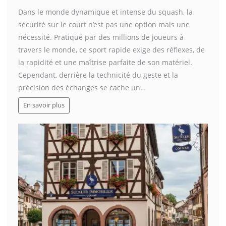
Dans le monde dynamique et intense du squash, la
sécurité sur le court n’est pas une option mais une
nécessité. Pratiqué par des millions de joueurs à
travers le monde, ce sport rapide exige des réflexes, de
la rapidité et une maîtrise parfaite de son matériel.
Cependant, derrière la technicité du geste et la
précision des échanges se cache un…
En savoir plus