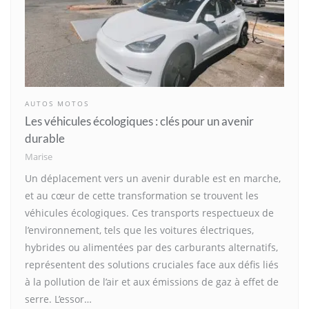
AUTOS MOTOS
Les véhicules écologiques : clés pour un avenir
durable
Marise
Un déplacement vers un avenir durable est en marche,
et au cœur de cette transformation se trouvent les
véhicules écologiques. Ces transports respectueux de
l’environnement, tels que les voitures électriques,
hybrides ou alimentées par des carburants alternatifs,
représentent des solutions cruciales face aux défis liés
à la pollution de l’air et aux émissions de gaz à effet de
serre. L’essor…