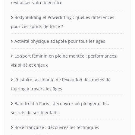
revitaliser votre bien-être
Bodybuilding et Powerlifting : quelles différences
pour ces sports de force ?
Activité physique adaptée pour tous les âges
Le sport féminin en pleine montée : performances,
visibilité et enjeux
L’histoire fascinante de l’évolution des motos de
touring à travers les âges
Bain froid à Paris : découvrez où plonger et les
secrets de ses bienfaits
Boxe française : découvrez les techniques