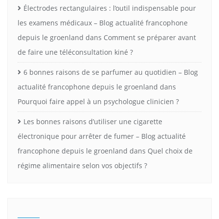
Électrodes rectangulaires : l’outil indispensable pour
les examens médicaux – Blog actualité francophone
depuis le groenland
dans
Comment se préparer avant
de faire une téléconsultation kiné ?
6 bonnes raisons de se parfumer au quotidien – Blog
actualité francophone depuis le groenland
dans
Pourquoi faire appel à un psychologue clinicien ?
Les bonnes raisons d’utiliser une cigarette
électronique pour arrêter de fumer – Blog actualité
francophone depuis le groenland
dans
Quel choix de
régime alimentaire selon vos objectifs ?