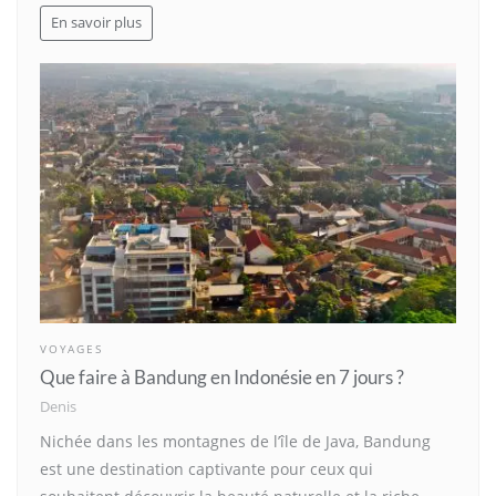
En savoir plus
VOYAGES
Que faire à Bandung en Indonésie en 7 jours ?
Denis
Nichée dans les montagnes de l’île de Java, Bandung
est une destination captivante pour ceux qui