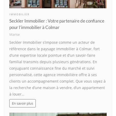
IMMOBILIER
Seckler Immobilier : Votre partenaire de confiance
pour l’immobilier à Colmar
Marise
Seckler Immobilier s’impose comme un acteur de
référence dans le paysage immobilier à Colmar, fort
d’une expertise locale pointue et d’un savoir-faire
familial transmis depuis plusieurs générations. En
conjuguant connaissance fine du marché et suivi
personnalisé, cette agence immobilière offre à ses
clients un accompagnement complet. Que vous soyez à
la recherche d’une maison à vendre, d’un appartement
à louer…
En savoir plus