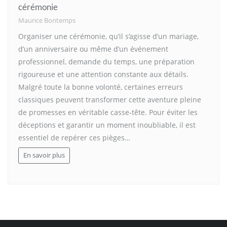
cérémonie
Maurice Bontemps
Organiser une cérémonie, qu’il s’agisse d’un mariage,
d’un anniversaire ou même d’un événement
professionnel, demande du temps, une préparation
rigoureuse et une attention constante aux détails.
Malgré toute la bonne volonté, certaines erreurs
classiques peuvent transformer cette aventure pleine
de promesses en véritable casse-tête. Pour éviter les
déceptions et garantir un moment inoubliable, il est
essentiel de repérer ces pièges…
En savoir plus