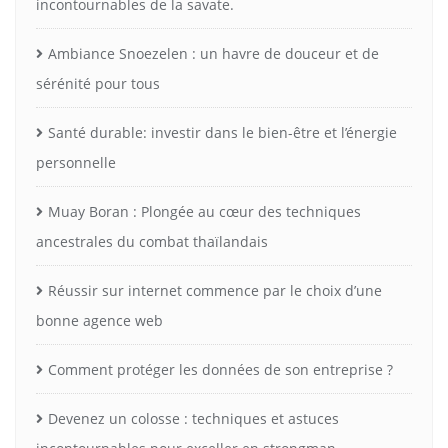
incontournables de la savate.
Ambiance Snoezelen : un havre de douceur et de
sérénité pour tous
Santé durable: investir dans le bien-être et l’énergie
personnelle
Muay Boran : Plongée au cœur des techniques
ancestrales du combat thaïlandais
Réussir sur internet commence par le choix d’une
bonne agence web
Comment protéger les données de son entreprise ?
Devenez un colosse : techniques et astuces