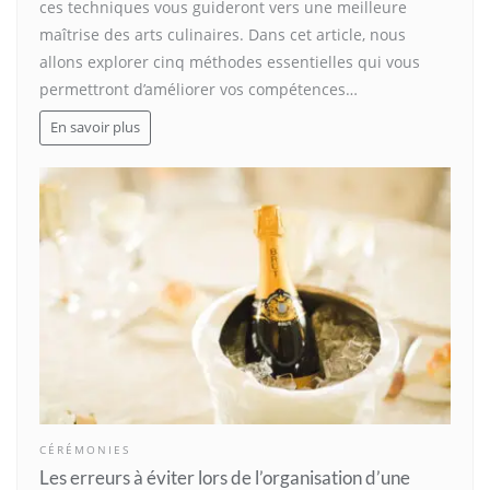
ces techniques vous guideront vers une meilleure
maîtrise des arts culinaires. Dans cet article, nous
allons explorer cinq méthodes essentielles qui vous
permettront d’améliorer vos compétences…
En savoir plus
CÉRÉMONIES
Les erreurs à éviter lors de l’organisation d’une