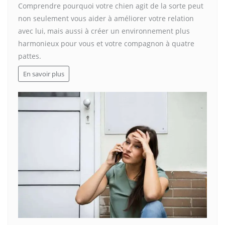
Comprendre pourquoi votre chien agit de la sorte peut
non seulement vous aider à améliorer votre relation
avec lui, mais aussi à créer un environnement plus
harmonieux pour vous et votre compagnon à quatre
pattes.
En savoir plus