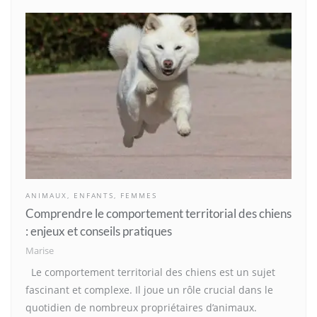
ANIMAUX
,
ENFANTS
,
FEMMES
Comprendre le comportement territorial des chiens
: enjeux et conseils pratiques
Marise
Le comportement territorial des chiens est un sujet
fascinant et complexe. Il joue un rôle crucial dans le
quotidien de nombreux propriétaires d’animaux.