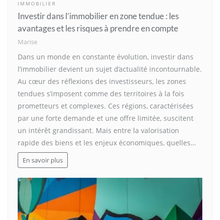
IMMOBILIER
Investir dans l’immobilier en zone tendue : les
avantages et les risques à prendre en compte
Marise
Dans un monde en constante évolution, investir dans
l’immobilier devient un sujet d’actualité incontournable.
Au cœur des réflexions des investisseurs, les zones
tendues s’imposent comme des territoires à la fois
prometteurs et complexes. Ces régions, caractérisées
par une forte demande et une offre limitée, suscitent
un intérêt grandissant. Mais entre la valorisation
rapide des biens et les enjeux économiques, quelles…
En savoir plus