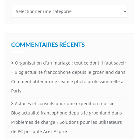
Catégories
COMMENTAIRES RÉCENTS
Organisation d’un mariage : tout ce dont il faut savoir
– Blog actualité francophone depuis le groenland
dans
Comment obtenir une séance photo professionnelle à
Paris
Astuces et conseils pour une expédition réussie –
Blog actualité francophone depuis le groenland
dans
Problèmes de charge ? Solutions pour les utilisateurs
de PC portable Acer Aspire