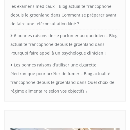
les examens médicaux – Blog actualité francophone
depuis le groenland
dans
Comment se préparer avant
de faire une téléconsultation kiné ?
6 bonnes raisons de se parfumer au quotidien – Blog
actualité francophone depuis le groenland
dans
Pourquoi faire appel à un psychologue clinicien ?
Les bonnes raisons d’utiliser une cigarette
électronique pour arrêter de fumer – Blog actualité
francophone depuis le groenland
dans
Quel choix de
régime alimentaire selon vos objectifs ?