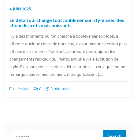
4 JUIN 2025
Le détail qui change tout : sublimer son style avec des
choix discrets mais puissants
Il y a des moments où l’on cherche à bouleverser son look, à
affirmer quelque chose de nouveau, à exprimer une version plus
affinée de soi-même. Pourtant, ce ne sont pas toujours les
changements radicaux qui marquent une vraie évolution de
style. Bien souvent, ce sont les détails subtils — ceux que l’on ne
remarque pas immédiatement, mais qui laissent […]
Lifestyle
0
3 min read