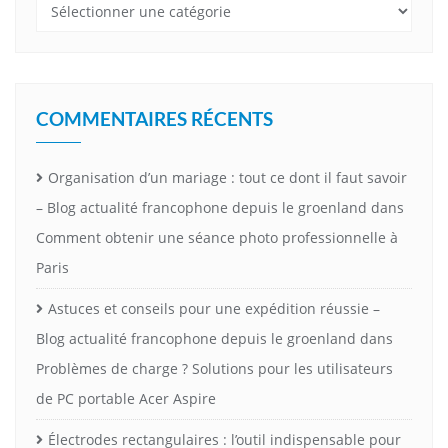
Catégories
COMMENTAIRES RÉCENTS
Organisation d’un mariage : tout ce dont il faut savoir
– Blog actualité francophone depuis le groenland
dans
Comment obtenir une séance photo professionnelle à
Paris
Astuces et conseils pour une expédition réussie –
Blog actualité francophone depuis le groenland
dans
Problèmes de charge ? Solutions pour les utilisateurs
de PC portable Acer Aspire
Électrodes rectangulaires : l’outil indispensable pour