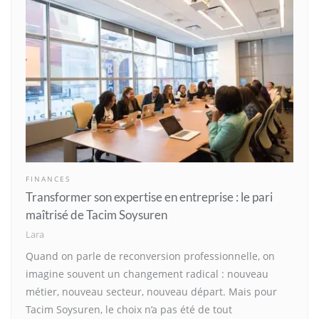
FINANCES
Transformer son expertise en entreprise : le pari
maîtrisé de Tacim Soysuren
Lara
Quand on parle de reconversion professionnelle, on
imagine souvent un changement radical : nouveau
métier, nouveau secteur, nouveau départ. Mais pour
Tacim Soysuren, le choix n’a pas été de tout