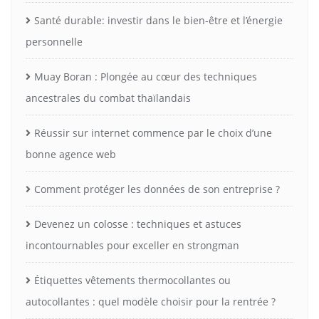
Santé durable: investir dans le bien-être et l’énergie
personnelle
Muay Boran : Plongée au cœur des techniques
ancestrales du combat thaïlandais
Réussir sur internet commence par le choix d’une
bonne agence web
Comment protéger les données de son entreprise ?
Devenez un colosse : techniques et astuces
incontournables pour exceller en strongman
Étiquettes vêtements thermocollantes ou
autocollantes : quel modèle choisir pour la rentrée ?