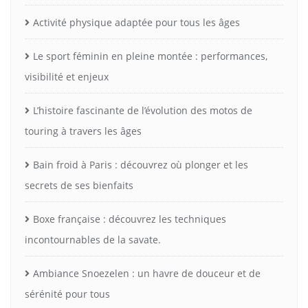
Activité physique adaptée pour tous les âges
Le sport féminin en pleine montée : performances,
visibilité et enjeux
L’histoire fascinante de l’évolution des motos de
touring à travers les âges
Bain froid à Paris : découvrez où plonger et les
secrets de ses bienfaits
Boxe française : découvrez les techniques
incontournables de la savate.
Ambiance Snoezelen : un havre de douceur et de
sérénité pour tous