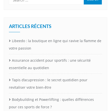
ARTICLES RÉCENTS
Libeedo : la boutique en ligne qui ravive la flamme de
votre passion
Assurance accident pour sportifs : une sécurité
essentielle au quotidien
Tapis d’acupression : le secret quotidien pour
revitaliser votre bien-être
Bodybuilding et Powerlifting : quelles différences
pour ces sports de force ?