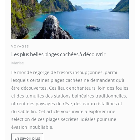
VOYAGES
Les plus belles plages cachées à découvrir
Marise
Le monde regorge de trésors insoupçonnés, parmi
lesquels certaines plages cachées ne demandent qu’à
être découvertes. Ces lieux enchanteurs, loin des foules
et des tumultes des stations balnéaires traditionnelles,
offrent des paysages de rêve, des eaux cristallines et
du sable fin. Cet article vous invite à explorer une
sélection de ces plages secrètes, idéales pour une
évasion inoubliable.
En savoir plus