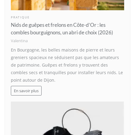
PRATIQUE
Nids de guêpes et frelons en Côte-d’Or : les
combles bourguignons, un abri de choix (2026)
Valentina
En Bourgogne, les belles maisons de pierre et leurs
greniers spacieux ne séduisent pas que les amateurs
de patrimoine. Guêpes et frelons y trouvent des
combles secs et tranquilles pour installer leurs nids. Le
point autour de Dijon.
En savoir plus