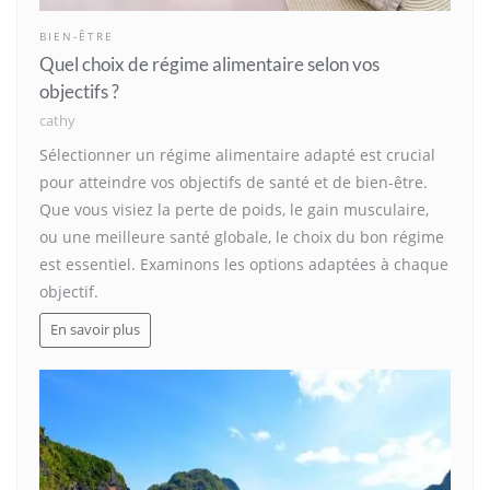
BIEN-ÊTRE
Quel choix de régime alimentaire selon vos
objectifs ?
cathy
Sélectionner un régime alimentaire adapté est crucial
pour atteindre vos objectifs de santé et de bien-être.
Que vous visiez la perte de poids, le gain musculaire,
ou une meilleure santé globale, le choix du bon régime
est essentiel. Examinons les options adaptées à chaque
objectif.
En savoir plus