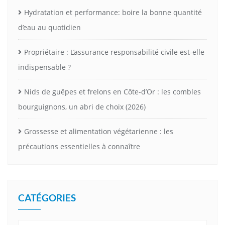
Hydratation et performance: boire la bonne quantité
d’eau au quotidien
Propriétaire : L’assurance responsabilité civile est-elle
indispensable ?
Nids de guêpes et frelons en Côte-d’Or : les combles
bourguignons, un abri de choix (2026)
Grossesse et alimentation végétarienne : les
précautions essentielles à connaître
CATÉGORIES