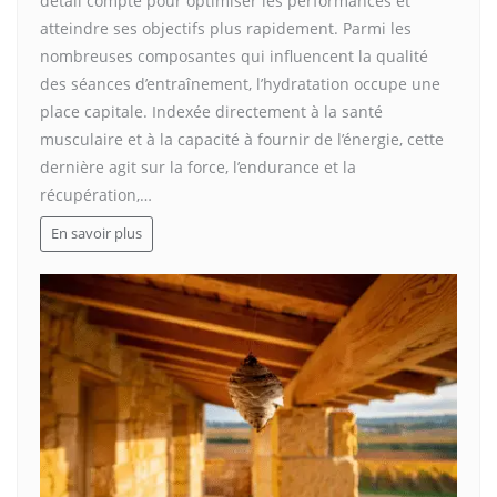
détail compte pour optimiser les performances et
atteindre ses objectifs plus rapidement. Parmi les
nombreuses composantes qui influencent la qualité
des séances d’entraînement, l’hydratation occupe une
place capitale. Indexée directement à la santé
musculaire et à la capacité à fournir de l’énergie, cette
dernière agit sur la force, l’endurance et la
récupération,…
En savoir plus