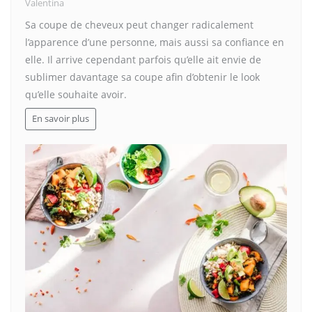
Valentina
Sa coupe de cheveux peut changer radicalement
l’apparence d’une personne, mais aussi sa confiance en
elle. Il arrive cependant parfois qu’elle ait envie de
sublimer davantage sa coupe afin d’obtenir le look
qu’elle souhaite avoir.
En savoir plus