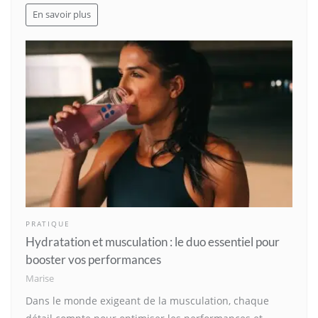
En savoir plus
PRATIQUE
Hydratation et musculation : le duo essentiel pour
booster vos performances
Marise
Dans le monde exigeant de la musculation, chaque