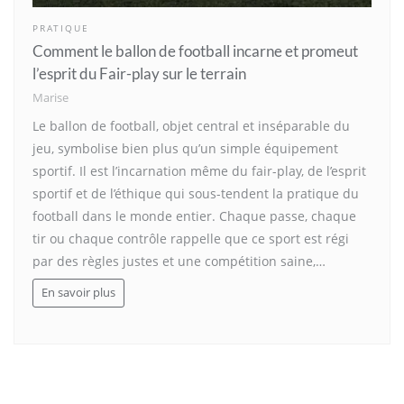
PRATIQUE
Comment le ballon de football incarne et promeut
l’esprit du Fair-play sur le terrain
Marise
Le ballon de football, objet central et inséparable du
jeu, symbolise bien plus qu’un simple équipement
sportif. Il est l’incarnation même du fair-play, de l’esprit
sportif et de l’éthique qui sous-tendent la pratique du
football dans le monde entier. Chaque passe, chaque
tir ou chaque contrôle rappelle que ce sport est régi
par des règles justes et une compétition saine,…
En savoir plus