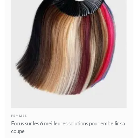
FEMMES
Focus sur les 6 meilleures solutions pour embellir sa
coupe