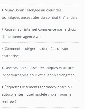
Muay Boran : Plongée au cœur des
techniques ancestrales du combat thaïlandais
Réussir sur internet commence par le choix
d’une bonne agence web
Comment protéger les données de son
entreprise ?
Devenez un colosse : techniques et astuces
incontournables pour exceller en strongman
Étiquettes vêtements thermocollantes ou
autocollantes : quel modèle choisir pour la
rentrée ?