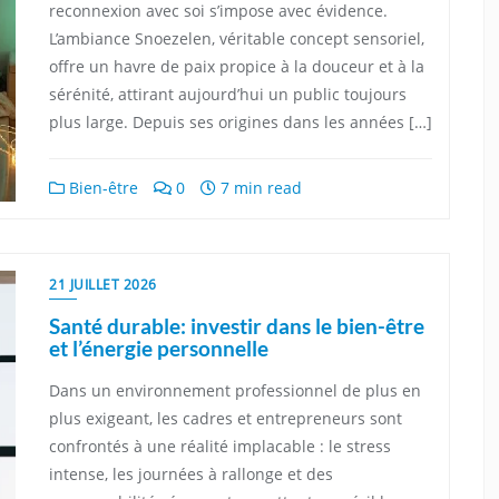
reconnexion avec soi s’impose avec évidence.
L’ambiance Snoezelen, véritable concept sensoriel,
offre un havre de paix propice à la douceur et à la
sérénité, attirant aujourd’hui un public toujours
plus large. Depuis ses origines dans les années […]
Bien-être
0
7 min read
21 JUILLET 2026
Santé durable: investir dans le bien-être
et l’énergie personnelle
Dans un environnement professionnel de plus en
plus exigeant, les cadres et entrepreneurs sont
confrontés à une réalité implacable : le stress
intense, les journées à rallonge et des