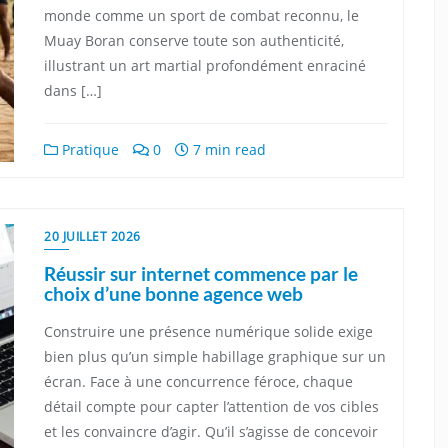
monde comme un sport de combat reconnu, le
Muay Boran conserve toute son authenticité,
illustrant un art martial profondément enraciné
dans […]
Pratique
0
7 min read
20 JUILLET 2026
Réussir sur internet commence par le
choix d’une bonne agence web
Construire une présence numérique solide exige
bien plus qu’un simple habillage graphique sur un
écran. Face à une concurrence féroce, chaque
détail compte pour capter l’attention de vos cibles
et les convaincre d’agir. Qu’il s’agisse de concevoir