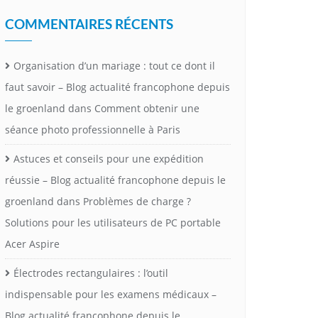
COMMENTAIRES RÉCENTS
Organisation d’un mariage : tout ce dont il
faut savoir – Blog actualité francophone depuis
le groenland
dans
Comment obtenir une
séance photo professionnelle à Paris
Astuces et conseils pour une expédition
réussie – Blog actualité francophone depuis le
groenland
dans
Problèmes de charge ?
Solutions pour les utilisateurs de PC portable
Acer Aspire
Électrodes rectangulaires : l’outil
indispensable pour les examens médicaux –
Blog actualité francophone depuis le