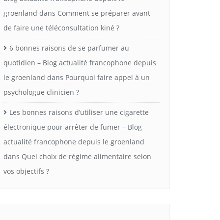
groenland
dans
Comment se préparer avant
de faire une téléconsultation kiné ?
6 bonnes raisons de se parfumer au
quotidien – Blog actualité francophone depuis
le groenland
dans
Pourquoi faire appel à un
psychologue clinicien ?
Les bonnes raisons d’utiliser une cigarette
électronique pour arrêter de fumer – Blog
actualité francophone depuis le groenland
dans
Quel choix de régime alimentaire selon
vos objectifs ?