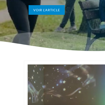
VOIR L'ARTICLE