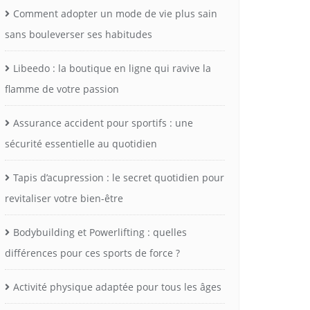
Comment adopter un mode de vie plus sain
sans bouleverser ses habitudes
Libeedo : la boutique en ligne qui ravive la
flamme de votre passion
Assurance accident pour sportifs : une
sécurité essentielle au quotidien
Tapis d’acupression : le secret quotidien pour
revitaliser votre bien-être
Bodybuilding et Powerlifting : quelles
différences pour ces sports de force ?
Activité physique adaptée pour tous les âges