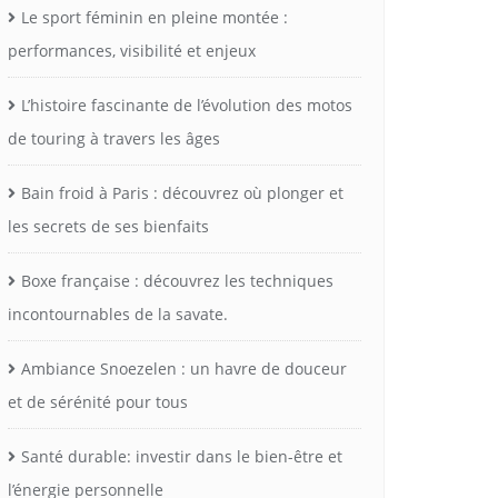
Le sport féminin en pleine montée :
performances, visibilité et enjeux
L’histoire fascinante de l’évolution des motos
de touring à travers les âges
Bain froid à Paris : découvrez où plonger et
les secrets de ses bienfaits
Boxe française : découvrez les techniques
incontournables de la savate.
Ambiance Snoezelen : un havre de douceur
et de sérénité pour tous
Santé durable: investir dans le bien-être et
l’énergie personnelle