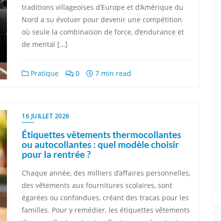
traditions villageoises d’Europe et d’Amérique du
Nord a su évoluer pour devenir une compétition
où seule la combinaison de force, d’endurance et
de mental […]
Pratique
0
7 min read
16 JUILLET 2026
Étiquettes vêtements thermocollantes
ou autocollantes : quel modèle choisir
pour la rentrée ?
Chaque année, des milliers d’affaires personnelles,
des vêtements aux fournitures scolaires, sont
égarées ou confondues, créant des tracas pour les
familles. Pour y remédier, les étiquettes vêtements