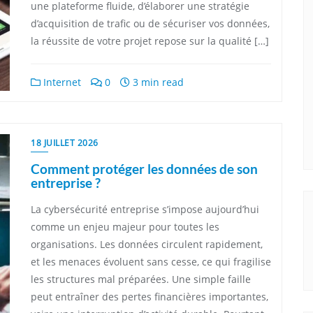
une plateforme fluide, d’élaborer une stratégie
d’acquisition de trafic ou de sécuriser vos données,
la réussite de votre projet repose sur la qualité […]
Internet
0
3 min read
18 JUILLET 2026
Comment protéger les données de son
entreprise ?
La cybersécurité entreprise s’impose aujourd’hui
comme un enjeu majeur pour toutes les
organisations. Les données circulent rapidement,
et les menaces évoluent sans cesse, ce qui fragilise
les structures mal préparées. Une simple faille
peut entraîner des pertes financières importantes,