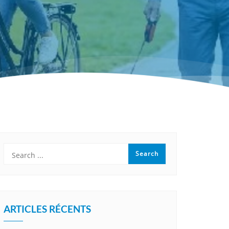
VOIR L'ARTICLE
ARTICLES RÉCENTS