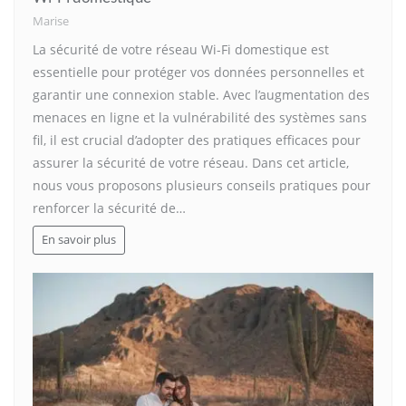
Marise
La sécurité de votre réseau Wi-Fi domestique est
essentielle pour protéger vos données personnelles et
garantir une connexion stable. Avec l’augmentation des
menaces en ligne et la vulnérabilité des systèmes sans
fil, il est crucial d’adopter des pratiques efficaces pour
assurer la sécurité de votre réseau. Dans cet article,
nous vous proposons plusieurs conseils pratiques pour
renforcer la sécurité de…
En savoir plus