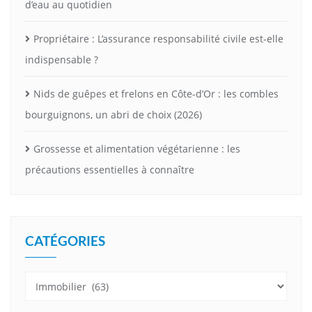
d’eau au quotidien
Propriétaire : L’assurance responsabilité civile est-elle
indispensable ?
Nids de guêpes et frelons en Côte-d’Or : les combles
bourguignons, un abri de choix (2026)
Grossesse et alimentation végétarienne : les
précautions essentielles à connaître
CATÉGORIES
Catégories