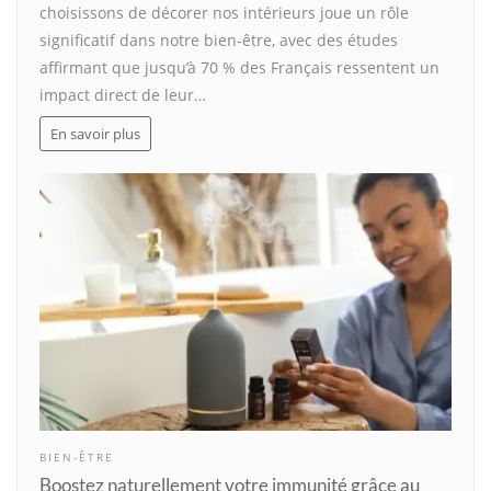
choisissons de décorer nos intérieurs joue un rôle
significatif dans notre bien-être, avec des études
affirmant que jusqu’à 70 % des Français ressentent un
impact direct de leur…
En savoir plus
BIEN-ÊTRE
Boostez naturellement votre immunité grâce au