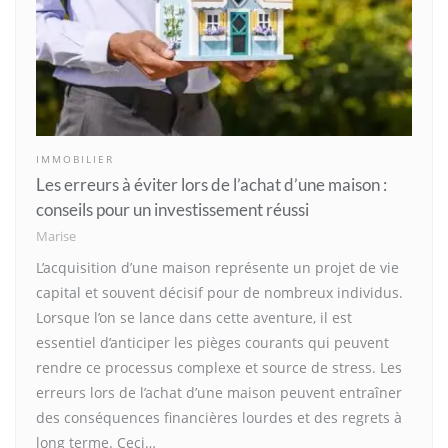
IMMOBILIER
Les erreurs à éviter lors de l’achat d’une maison :
conseils pour un investissement réussi
Marise
L’acquisition d’une maison représente un projet de vie
capital et souvent décisif pour de nombreux individus.
Lorsque l’on se lance dans cette aventure, il est
essentiel d’anticiper les pièges courants qui peuvent
rendre ce processus complexe et source de stress. Les
erreurs lors de l’achat d’une maison peuvent entraîner
des conséquences financières lourdes et des regrets à
long terme. Ceci…