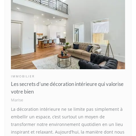
IMMOBILIER
Les secrets d’une décoration intérieure qui valorise
votre bien
Marise
La décoration intérieure ne se limite pas simplement à
embellir un espace, c’est surtout un moyen de
transformer notre environnement quotidien en un lieu
inspirant et relaxant. Aujourd’hui, la manière dont nous