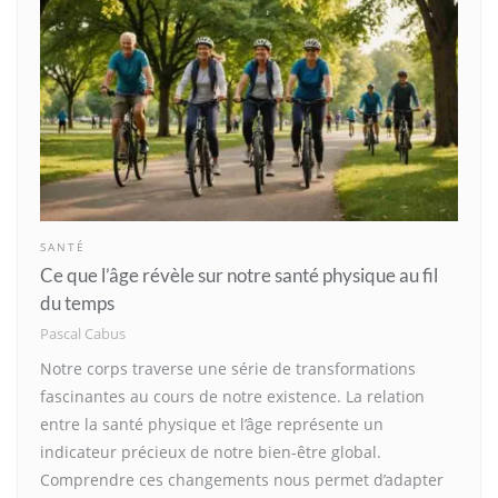
SANTÉ
Ce que l’âge révèle sur notre santé physique au fil
du temps
Pascal Cabus
Notre corps traverse une série de transformations
fascinantes au cours de notre existence. La relation
entre la santé physique et l’âge représente un
indicateur précieux de notre bien-être global.
Comprendre ces changements nous permet d’adapter