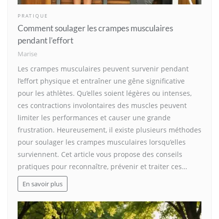
PRATIQUE
Comment soulager les crampes musculaires
pendant l’effort
Marise
Les crampes musculaires peuvent survenir pendant
l’effort physique et entraîner une gêne significative
pour les athlètes. Qu’elles soient légères ou intenses,
ces contractions involontaires des muscles peuvent
limiter les performances et causer une grande
frustration. Heureusement, il existe plusieurs méthodes
pour soulager les crampes musculaires lorsqu’elles
surviennent. Cet article vous propose des conseils
pratiques pour reconnaître, prévenir et traiter ces…
En savoir plus