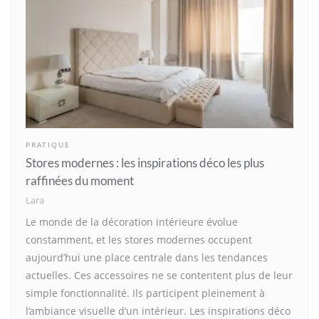
PRATIQUE
Stores modernes : les inspirations déco les plus
raffinées du moment
Lara
Le monde de la décoration intérieure évolue
constamment, et les stores modernes occupent
aujourd’hui une place centrale dans les tendances
actuelles. Ces accessoires ne se contentent plus de leur
simple fonctionnalité. Ils participent pleinement à
l’ambiance visuelle d’un intérieur. Les inspirations déco