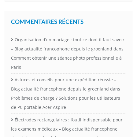
COMMENTAIRES RÉCENTS
Organisation d’un mariage : tout ce dont il faut savoir
– Blog actualité francophone depuis le groenland
dans
Comment obtenir une séance photo professionnelle à
Paris
Astuces et conseils pour une expédition réussie –
Blog actualité francophone depuis le groenland
dans
Problèmes de charge ? Solutions pour les utilisateurs
de PC portable Acer Aspire
Électrodes rectangulaires : l’outil indispensable pour
les examens médicaux – Blog actualité francophone