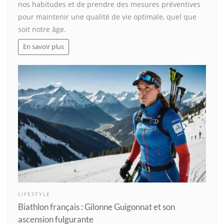
nos habitudes et de prendre des mesures préventives
pour maintenir une qualité de vie optimale, quel que
soit notre âge.
En savoir plus
LIFESTYLE
Biathlon français : Gilonne Guigonnat et son
ascension fulgurante