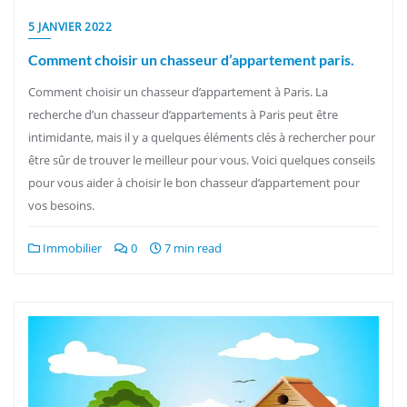
5 JANVIER 2022
Comment choisir un chasseur d’appartement paris.
Comment choisir un chasseur d’appartement à Paris. La
recherche d’un chasseur d’appartements à Paris peut être
intimidante, mais il y a quelques éléments clés à rechercher pour
être sûr de trouver le meilleur pour vous. Voici quelques conseils
pour vous aider à choisir le bon chasseur d’appartement pour
vos besoins.
Immobilier
0
7 min read