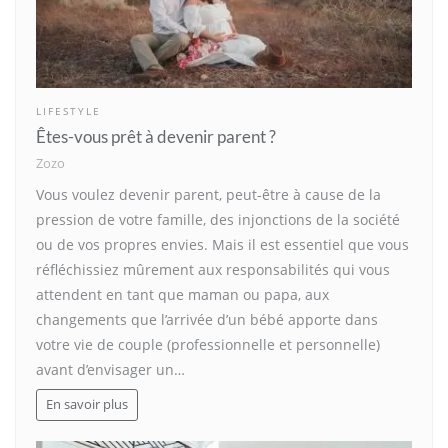
LIFESTYLE
Êtes-vous prêt à devenir parent ?
Zozo
Vous voulez devenir parent, peut-être à cause de la
pression de votre famille, des injonctions de la société
ou de vos propres envies. Mais il est essentiel que vous
réfléchissiez mûrement aux responsabilités qui vous
attendent en tant que maman ou papa, aux
changements que l’arrivée d’un bébé apporte dans
votre vie de couple (professionnelle et personnelle)
avant d’envisager un…
En savoir plus