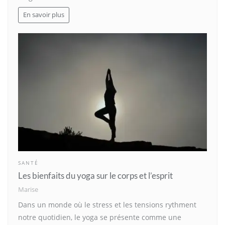
En savoir plus
SANTÉ
Les bienfaits du yoga sur le corps et l’esprit
Marise
Dans un monde où le stress et les tensions rythment
notre quotidien, le yoga se présente comme une