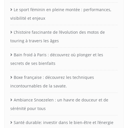
Le sport féminin en pleine montée : performances,
visibilité et enjeux
L’histoire fascinante de l’évolution des motos de
touring à travers les âges
Bain froid à Paris : découvrez où plonger et les
secrets de ses bienfaits
Boxe française : découvrez les techniques
incontournables de la savate.
Ambiance Snoezelen : un havre de douceur et de
sérénité pour tous
Santé durable: investir dans le bien-être et l’énergie