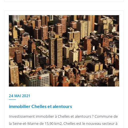
24 MAI 2021
immobilier Chelles et alentours
Investissement immobilier à Chelles et alentours ? Commune de
la Seine-et-Marne de 15,90 km2, Chelles est le nouveau secteur à