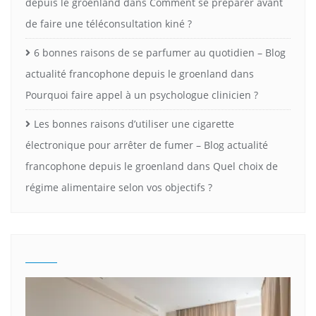
depuis le groenland
dans
Comment se préparer avant
de faire une téléconsultation kiné ?
6 bonnes raisons de se parfumer au quotidien – Blog
actualité francophone depuis le groenland
dans
Pourquoi faire appel à un psychologue clinicien ?
Les bonnes raisons d’utiliser une cigarette
électronique pour arrêter de fumer – Blog actualité
francophone depuis le groenland
dans
Quel choix de
régime alimentaire selon vos objectifs ?