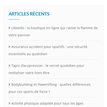
ARTICLES RÉCENTS
Libeedo : la boutique en ligne qui ravive la flamme de
votre passion
Assurance accident pour sportifs : une sécurité
essentielle au quotidien
Tapis d’acupression : le secret quotidien pour
revitaliser votre bien-être
Bodybuilding et Powerlifting : quelles différences
pour ces sports de force ?
Activité physique adaptée pour tous les âges