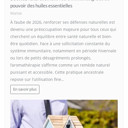
pouvoir des huiles essentielles
Marise
À l’aube de 2026, renforcer ses défenses naturelles est
devenu une préoccupation majeure pour tous ceux qui
cherchent un équilibre entre santé naturelle et bien-
être quotidien. Face à une sollicitation constante du
système immunitaire, notamment en période hivernale
ou lors de petits désagréments prolongés,
l’aromathérapie s’affirme comme un remède naturel
puissant et accessible. Cette pratique ancestrale
repose sur l’utilisation fine…
En savoir plus