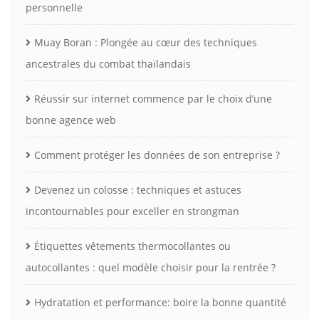
personnelle
Muay Boran : Plongée au cœur des techniques
ancestrales du combat thaïlandais
Réussir sur internet commence par le choix d’une
bonne agence web
Comment protéger les données de son entreprise ?
Devenez un colosse : techniques et astuces
incontournables pour exceller en strongman
Étiquettes vêtements thermocollantes ou
autocollantes : quel modèle choisir pour la rentrée ?
Hydratation et performance: boire la bonne quantité